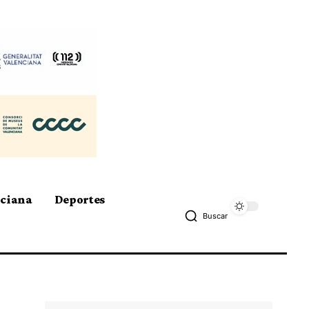
nciana
Deportes
Buscar