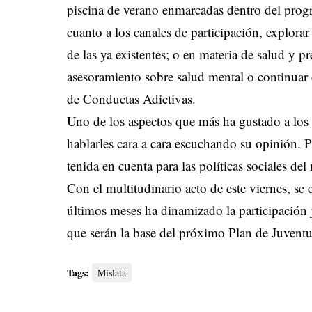
piscina de verano enmarcadas dentro del prog
cuanto a los canales de participación, explora
de las ya existentes; o en materia de salud y
asesoramiento sobre salud mental o continuar
de Conductas Adictivas.
Uno de los aspectos que más ha gustado a los y
hablarles cara a cara escuchando su opinión. P
tenida en cuenta para las políticas sociales del
Con el multitudinario acto de este viernes, se 
últimos meses ha dinamizado la participación j
que serán la base del próximo Plan de Juvent
Tags:
Mislata