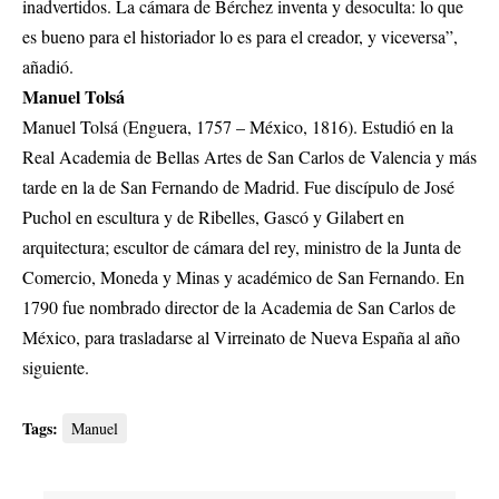
inadvertidos. La cámara de Bérchez inventa y desoculta: lo que
es bueno para el historiador lo es para el creador, y viceversa”,
añadió.
Manuel Tolsá
Manuel Tolsá (Enguera, 1757 – México, 1816). Estudió en la
Real Academia de Bellas Artes de San Carlos de Valencia y más
tarde en la de San Fernando de Madrid. Fue discípulo de José
Puchol en escultura y de Ribelles, Gascó y Gilabert en
arquitectura; escultor de cámara del rey, ministro de la Junta de
Comercio, Moneda y Minas y académico de San Fernando. En
1790 fue nombrado director de la Academia de San Carlos de
México, para trasladarse al Virreinato de Nueva España al año
siguiente.
Tags:
Manuel