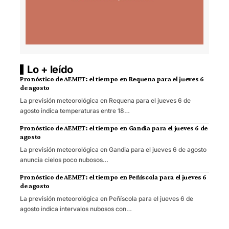
Lo + leído
Pronóstico de AEMET: el tiempo en Requena para el jueves 6
de agosto
La previsión meteorológica en Requena para el jueves 6 de
agosto indica temperaturas entre 18…
Pronóstico de AEMET: el tiempo en Gandia para el jueves 6 de
agosto
La previsión meteorológica en Gandia para el jueves 6 de agosto
anuncia cielos poco nubosos…
Pronóstico de AEMET: el tiempo en Peñíscola para el jueves 6
de agosto
La previsión meteorológica en Peñíscola para el jueves 6 de
agosto indica intervalos nubosos con…