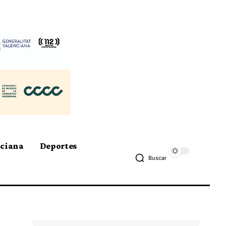
nciana
Deportes
Buscar