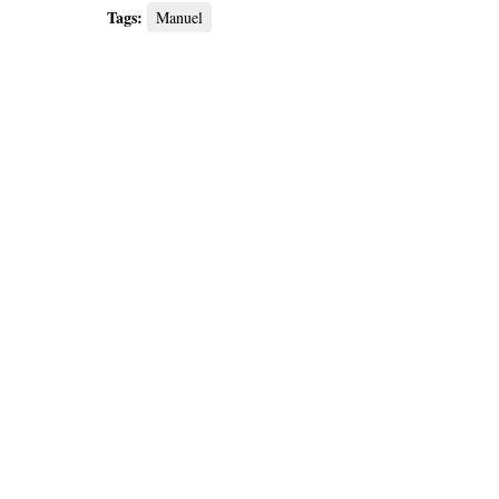
Tags:
Manuel