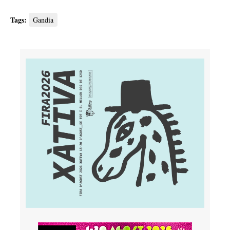
Tags:
Gandia