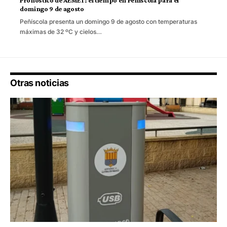
Pronóstico de AEMET: el tiempo en Peñíscola para el
domingo 9 de agosto
Peñíscola presenta un domingo 9 de agosto con temperaturas
máximas de 32 ºC y cielos…
Otras noticias