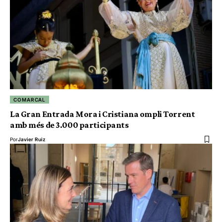
COMARCAL
La Gran Entrada Mora i Cristiana ompli Torrent
amb més de 3.000 participants
Por
Javier Ruiz