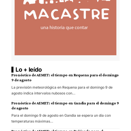
Lo + leído
Pronóstico de AEMET: el tiempo en Requena para el domingo
9 de agosto
La previsión meteorológica en Requena para el domingo 9 de
agosto indica intervalos nubosos con…
Pronóstico de AEMET: el tiempo en Gandia para el domingo 9
de agosto
Para el domingo 9 de agosto en Gandia se espera un día con
temperaturas máximas…