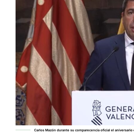
Carlos Mazón durante su comparecencia oficial el aniversario 