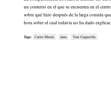
un contexto en el que se encuentra en el centr
sobre qué hizo después de la larga comida que 
hora sobre el cual todavía no ha dado explicac
Tags:
Carlos Mazón
dana
Toni Cuquerella