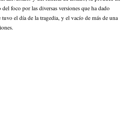
o del foco por las diversas versiones que ha dado
tuvo el día de la tragedia, y el vacío de más de una
iones.