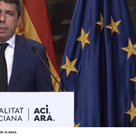
de la dana.