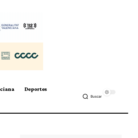
nciana
Deportes
Buscar