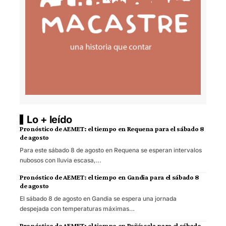
Lo + leído
Pronóstico de AEMET: el tiempo en Requena para el sábado 8
de agosto
Para este sábado 8 de agosto en Requena se esperan intervalos
nubosos con lluvia escasa,…
Pronóstico de AEMET: el tiempo en Gandia para el sábado 8
de agosto
El sábado 8 de agosto en Gandia se espera una jornada
despejada con temperaturas máximas…
Pronóstico de AEMET: el tiempo en Peñíscola para el sábado