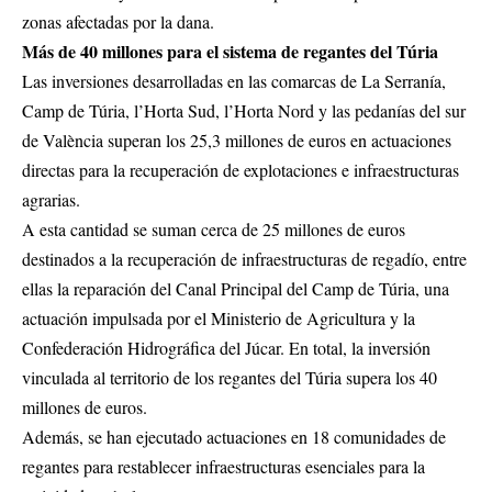
zonas afectadas por la dana.
Más de 40 millones para el sistema de regantes del Túria
Las inversiones desarrolladas en las comarcas de La Serranía,
Camp de Túria, l’Horta Sud, l’Horta Nord y las pedanías del sur
de València superan los 25,3 millones de euros en actuaciones
directas para la recuperación de explotaciones e infraestructuras
agrarias.
A esta cantidad se suman cerca de 25 millones de euros
destinados a la recuperación de infraestructuras de regadío, entre
ellas la reparación del Canal Principal del Camp de Túria, una
actuación impulsada por el Ministerio de Agricultura y la
Confederación Hidrográfica del Júcar. En total, la inversión
vinculada al territorio de los regantes del Túria supera los 40
millones de euros.
Además, se han ejecutado actuaciones en 18 comunidades de
regantes para restablecer infraestructuras esenciales para la