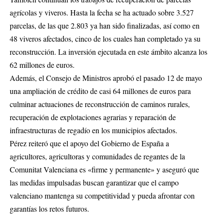
agrícolas y viveros. Hasta la fecha se ha actuado sobre 3.527
parcelas, de las que 2.803 ya han sido finalizadas, así como en
48 viveros afectados, cinco de los cuales han completado ya su
reconstrucción. La inversión ejecutada en este ámbito alcanza los
62 millones de euros.
Además, el Consejo de Ministros aprobó el pasado 12 de mayo
una ampliación de crédito de casi 64 millones de euros para
culminar actuaciones de reconstrucción de caminos rurales,
recuperación de explotaciones agrarias y reparación de
infraestructuras de regadío en los municipios afectados.
Pérez reiteró que el apoyo del Gobierno de España a
agricultores, agricultoras y comunidades de regantes de la
Comunitat Valenciana es «firme y permanente» y aseguró que
las medidas impulsadas buscan garantizar que el campo
valenciano mantenga su competitividad y pueda afrontar con
garantías los retos futuros.