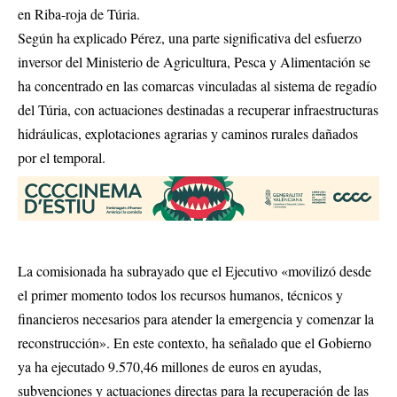
en Riba-roja de Túria.
Según ha explicado Pérez, una parte significativa del esfuerzo
inversor del Ministerio de Agricultura, Pesca y Alimentación se
ha concentrado en las comarcas vinculadas al sistema de regadío
del Túria, con actuaciones destinadas a recuperar infraestructuras
hidráulicas, explotaciones agrarias y caminos rurales dañados
por el temporal.
La comisionada ha subrayado que el Ejecutivo «movilizó desde
el primer momento todos los recursos humanos, técnicos y
financieros necesarios para atender la emergencia y comenzar la
reconstrucción». En este contexto, ha señalado que el Gobierno
ya ha ejecutado 9.570,46 millones de euros en ayudas,
subvenciones y actuaciones directas para la recuperación de las