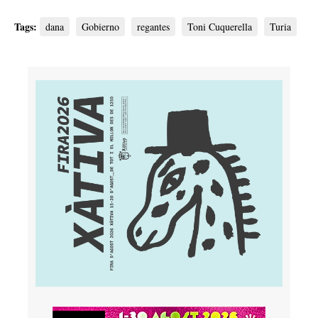
Tags:
dana
Gobierno
regantes
Toni Cuquerella
Turia