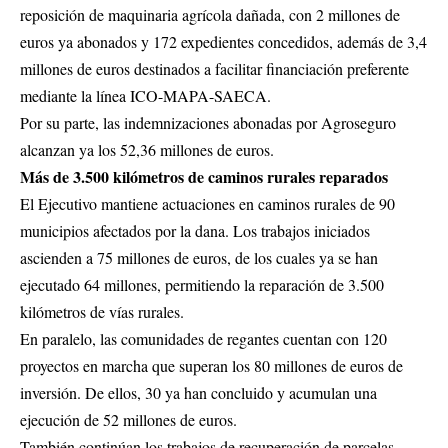
reposición de maquinaria agrícola dañada, con 2 millones de
euros ya abonados y 172 expedientes concedidos, además de 3,4
millones de euros destinados a facilitar financiación preferente
mediante la línea ICO-MAPA-SAECA.
Por su parte, las indemnizaciones abonadas por Agroseguro
alcanzan ya los 52,36 millones de euros.
Más de 3.500 kilómetros de caminos rurales reparados
El Ejecutivo mantiene actuaciones en caminos rurales de 90
municipios afectados por la dana. Los trabajos iniciados
ascienden a 75 millones de euros, de los cuales ya se han
ejecutado 64 millones, permitiendo la reparación de 3.500
kilómetros de vías rurales.
En paralelo, las comunidades de regantes cuentan con 120
proyectos en marcha que superan los 80 millones de euros de
inversión. De ellos, 30 ya han concluido y acumulan una
ejecución de 52 millones de euros.
También continúan los trabajos de recuperación de parcelas