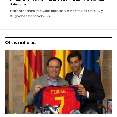
8 de agosto
Peñíscola tendrá intervalos nubosos y temperaturas entre 24 y
32 grados este sábado 8 de…
Otras noticias