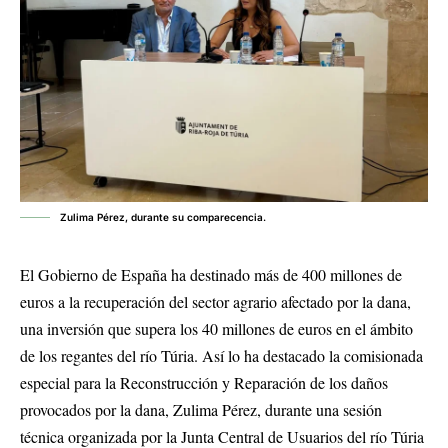
Zulima Pérez, durante su comparecencia.
El Gobierno de España ha destinado más de 400 millones de
euros a la recuperación del sector agrario afectado por la dana,
una inversión que supera los 40 millones de euros en el ámbito
de los regantes del río Túria. Así lo ha destacado la comisionada
especial para la Reconstrucción y Reparación de los daños
provocados por la dana, Zulima Pérez, durante una sesión
técnica organizada por la Junta Central de Usuarios del río Túria