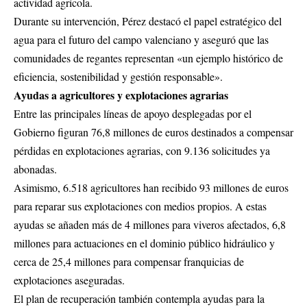
actividad agrícola.
Durante su intervención, Pérez destacó el papel estratégico del
agua para el futuro del campo valenciano y aseguró que las
comunidades de regantes representan «un ejemplo histórico de
eficiencia, sostenibilidad y gestión responsable».
Ayudas a agricultores y explotaciones agrarias
Entre las principales líneas de apoyo desplegadas por el
Gobierno figuran 76,8 millones de euros destinados a compensar
pérdidas en explotaciones agrarias, con 9.136 solicitudes ya
abonadas.
Asimismo, 6.518 agricultores han recibido 93 millones de euros
para reparar sus explotaciones con medios propios. A estas
ayudas se añaden más de 4 millones para viveros afectados, 6,8
millones para actuaciones en el dominio público hidráulico y
cerca de 25,4 millones para compensar franquicias de
explotaciones aseguradas.
El plan de recuperación también contempla ayudas para la