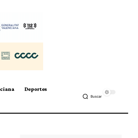
nciana
Deportes
Buscar