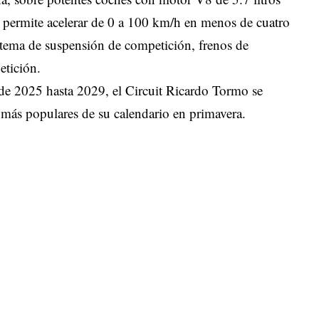
s permite acelerar de 0 a 100 km/h en menos de cuatro
tema de suspensión de competición, frenos de
petición.
sde 2025 hasta 2029, el Circuit Ricardo Tormo se
s más populares de su calendario en primavera.