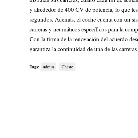
y alrededor de 400 CV de potencia, lo que le
segundos. Además, el coche cuenta con un sis
carreras y neumáticos específicos para la com
Con la firma de la renovación del acuerdo de
garantiza la continuidad de una de las carrera
Tags:
admin
Cheste