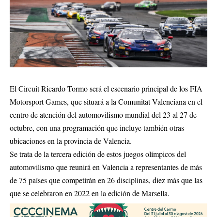
El Circuit Ricardo Tormo será el escenario principal de los FIA
Motorsport Games, que situará a la Comunitat Valenciana en el
centro de atención del automovilismo mundial del 23 al 27 de
octubre, con una programación que incluye también otras
ubicaciones en la provincia de Valencia.
Se trata de la tercera edición de estos juegos olímpicos del
automovilismo que reunirá en Valencia a representantes de más
de 75 países que competirán en 26 disciplinas, diez más que las
que se celebraron en 2022 en la edición de Marsella.