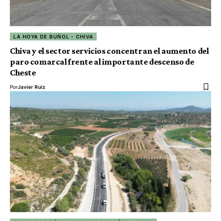
LA HOYA DE BUÑOL - CHIVA
Chiva y el sector servicios concentran el aumento del
paro comarcal frente al importante descenso de
Cheste
Por
Javier Ruiz