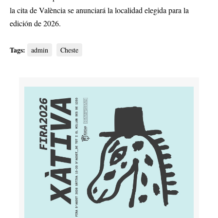
la cita de València se anunciará la localidad elegida para la
edición de 2026.
Tags:
admin
Cheste