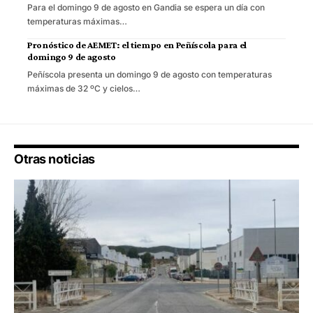
Para el domingo 9 de agosto en Gandia se espera un día con
temperaturas máximas…
Pronóstico de AEMET: el tiempo en Peñíscola para el
domingo 9 de agosto
Peñíscola presenta un domingo 9 de agosto con temperaturas
máximas de 32 ºC y cielos…
Otras noticias