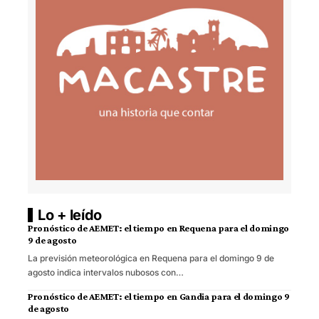
Lo + leído
Pronóstico de AEMET: el tiempo en Requena para el domingo
9 de agosto
La previsión meteorológica en Requena para el domingo 9 de
agosto indica intervalos nubosos con…
Pronóstico de AEMET: el tiempo en Gandia para el domingo 9
de agosto