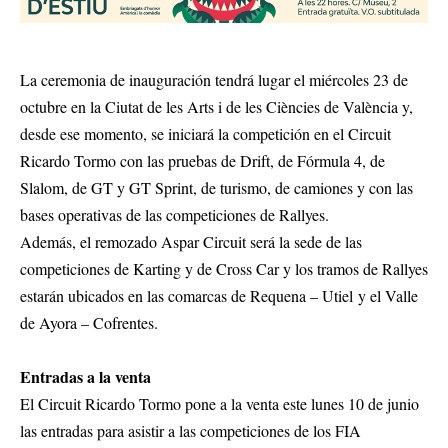
La ceremonia de inauguración tendrá lugar el miércoles 23 de
octubre en la Ciutat de les Arts i de les Ciències de València y,
desde ese momento, se iniciará la competición en el Circuit
Ricardo Tormo con las pruebas de Drift, de Fórmula 4, de
Slalom, de GT y GT Sprint, de turismo, de camiones y con las
bases operativas de las competiciones de Rallyes.
Además, el remozado Aspar Circuit será la sede de las
competiciones de Karting y de Cross Car y los tramos de Rallyes
estarán ubicados en las comarcas de Requena – Utiel y el Valle
de Ayora – Cofrentes.
Entradas a la venta
El Circuit Ricardo Tormo pone a la venta este lunes 10 de junio
las entradas para asistir a las competiciones de los FIA