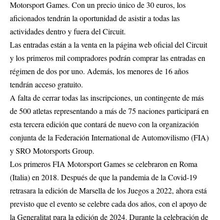
Motorsport Games. Con un precio único de 30 euros, los
aficionados tendrán la oportunidad de asistir a todas las
actividades dentro y fuera del Circuit.
Las entradas están a la venta en la página web oficial del Circuit
y los primeros mil compradores podrán comprar las entradas en
régimen de dos por uno. Además, los menores de 16 años
tendrán acceso gratuito.
A falta de cerrar todas las inscripciones, un contingente de más
de 500 atletas representando a más de 75 naciones participará en
esta tercera edición que contará de nuevo con la organización
conjunta de la Federación International de Automovilismo (FIA)
y SRO Motorsports Group.
Los primeros FIA Motorsport Games se celebraron en Roma
(Italia) en 2018. Después de que la pandemia de la Covid-19
retrasara la edición de Marsella de los Juegos a 2022, ahora está
previsto que el evento se celebre cada dos años, con el apoyo de
la Generalitat para la edición de 2024. Durante la celebración de