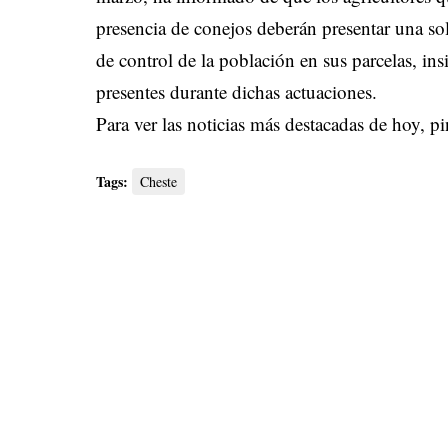
presencia de conejos deberán presentar una so
de control de la población en sus parcelas, ins
presentes durante dichas actuaciones.
Para ver las noticias más destacadas de hoy,
pi
Tags:
Cheste