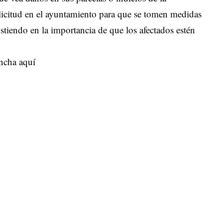
licitud en el ayuntamiento para que se tomen medidas
istiendo en la importancia de que los afectados estén
ncha aquí