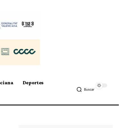
nciana
Deportes
Buscar