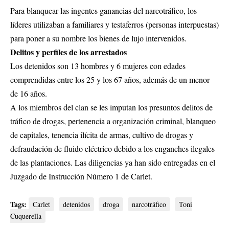
Para blanquear las ingentes ganancias del narcotráfico, los
líderes utilizaban a familiares y testaferros (personas interpuestas)
para poner a su nombre los bienes de lujo intervenidos.
Delitos y perfiles de los arrestados
Los detenidos son 13 hombres y 6 mujeres con edades
comprendidas entre los 25 y los 67 años, además de un menor
de 16 años.
A los miembros del clan se les imputan los presuntos delitos de
tráfico de drogas, pertenencia a organización criminal, blanqueo
de capitales, tenencia ilícita de armas, cultivo de drogas y
defraudación de fluido eléctrico debido a los enganches ilegales
de las plantaciones. Las diligencias ya han sido entregadas en el
Juzgado de Instrucción Número 1 de Carlet.
Tags:
Carlet
detenidos
droga
narcotráfico
Toni
Cuquerella