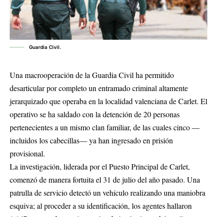
Guardia Civil.
Una macrooperación de la Guardia Civil ha permitido
desarticular por completo un entramado criminal altamente
jerarquizado que operaba en la localidad valenciana de Carlet. El
operativo se ha saldado con la detención de 20 personas
pertenecientes a un mismo clan familiar, de las cuales cinco —
incluidos los cabecillas— ya han ingresado en prisión
provisional.
La investigación, liderada por el Puesto Principal de Carlet,
comenzó de manera fortuita el 31 de julio del año pasado. Una
patrulla de servicio detectó un vehículo realizando una maniobra
esquiva; al proceder a su identificación, los agentes hallaron