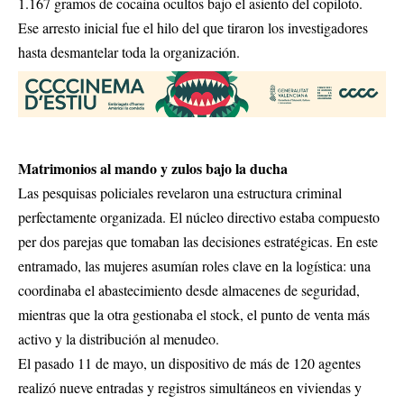
1.167 gramos de cocaína ocultos bajo el asiento del copiloto.
Ese arresto inicial fue el hilo del que tiraron los investigadores
hasta desmantelar toda la organización.
Matrimonios al mando y zulos bajo la ducha
Las pesquisas policiales revelaron una estructura criminal
perfectamente organizada. El núcleo directivo estaba compuesto
per dos parejas que tomaban las decisiones estratégicas. En este
entramado, las mujeres asumían roles clave en la logística: una
coordinaba el abastecimiento desde almacenes de seguridad,
mientras que la otra gestionaba el stock, el punto de venta más
activo y la distribución al menudeo.
El pasado 11 de mayo, un dispositivo de más de 120 agentes
realizó nueve entradas y registros simultáneos en viviendas y