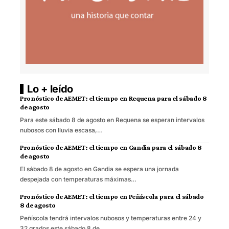
Lo + leído
Pronóstico de AEMET: el tiempo en Requena para el sábado 8
de agosto
Para este sábado 8 de agosto en Requena se esperan intervalos
nubosos con lluvia escasa,…
Pronóstico de AEMET: el tiempo en Gandia para el sábado 8
de agosto
El sábado 8 de agosto en Gandia se espera una jornada
despejada con temperaturas máximas…
Pronóstico de AEMET: el tiempo en Peñíscola para el sábado
8 de agosto
Peñíscola tendrá intervalos nubosos y temperaturas entre 24 y
32 grados este sábado 8 de…