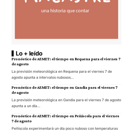
Lo + leído
Pronóstico de AEMET: el tiempo en Requena para el viernes 7
de agosto
La previsión meteorológica en Requena para el viernes 7 de
agosto apunta a intervalos nubosos…
Pronóstico de AEMET: el tiempo en Gandia para el viernes 7
de agosto
La previsión meteorológica en Gandia para el viernes 7 de agosto
apunta a un día…
Pronóstico de AEMET: el tiempo en Peñíscola para el viernes
7 de agosto
Peñíscola experimentará un día poco nuboso con temperaturas