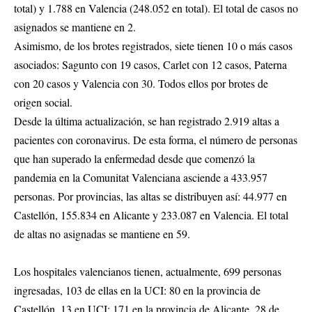
total) y 1.788 en Valencia (248.052 en total). El total de casos no
asignados se mantiene en 2.
Asimismo, de los brotes registrados, siete tienen 10 o más casos
asociados: Sagunto con 19 casos, Carlet con 12 casos, Paterna
con 20 casos y Valencia con 30. Todos ellos por brotes de
origen social.
Desde la última actualización, se han registrado 2.919 altas a
pacientes con coronavirus. De esta forma, el número de personas
que han superado la enfermedad desde que comenzó la
pandemia en la Comunitat Valenciana asciende a 433.957
personas. Por provincias, las altas se distribuyen así: 44.977 en
Castellón, 155.834 en Alicante y 233.087 en Valencia. El total
de altas no asignadas se mantiene en 59.
Los hospitales valencianos tienen, actualmente, 699 personas
ingresadas, 103 de ellas en la UCI: 80 en la provincia de
Castellón, 13 en UCI; 171 en la provincia de Alicante, 28 de