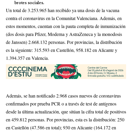
brotes sociales.
Un total de 3.253.965 han recibido ya una dosis de la vacuna
contra el coronavirus en la Comunitat Valenciana. Además, en
estos momentos, cuentan con la pauta completa de inmunización
(dos dosis para Pfizer, Moderna y AstraZeneca y la monodosis
de Janssen) 2.668.132 personas. Por provincias, la distribución
es la siguiente: 315.593 en Castellón, 958.182 en Alicante y
1.394.357 en Valencia.
Además, se han notificado 2.968 casos nuevos de coronavirus
confirmados por prueba PCR o a través de test de antígenos
desde la última actualización, que sitúan la cifra total de positivos
en 459.812 personas. Por provincias, esta es la distribución: 250
en Castellón (47.586 en total); 930 en Alicante (164.172 en