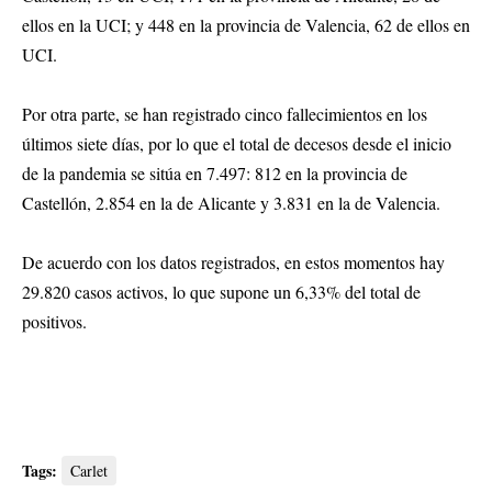
ellos en la UCI; y 448 en la provincia de Valencia, 62 de ellos en
UCI.
Por otra parte, se han registrado cinco fallecimientos en los
últimos siete días, por lo que el total de decesos desde el inicio
de la pandemia se sitúa en 7.497: 812 en la provincia de
Castellón, 2.854 en la de Alicante y 3.831 en la de Valencia.
De acuerdo con los datos registrados, en estos momentos hay
29.820 casos activos, lo que supone un 6,33% del total de
positivos.
Tags:
Carlet