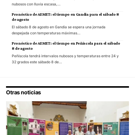
nubosos con lluvia escasa,…
Pronóstico de AEMET: el tiempo en Gandia para el sábado 8
de agosto
El sábado 8 de agosto en Gandia se espera una jornada
despejada con temperaturas máximas…
Pronóstico de AEMET: el tiempo en Peñíscola para el sábado
8 de agosto
Peñíscola tendrá intervalos nubosos y temperaturas entre 24 y
32 grados este sábado 8 de…
Otras noticias