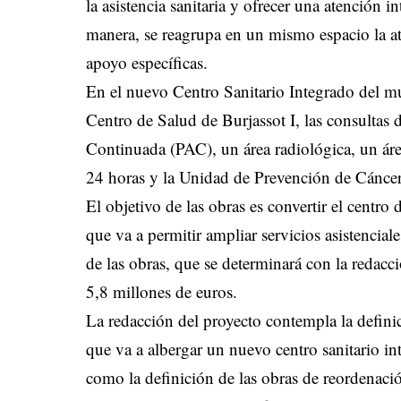
la asistencia sanitaria y ofrecer una atención 
manera, se reagrupa en un mismo espacio la at
apoyo específicas.
En el nuevo Centro Sanitario Integrado del mun
Centro de Salud de Burjassot I, las consultas 
Continuada (PAC), un área radiológica, un áre
24 horas y la Unidad de Prevención de Cánc
El objetivo de las obras es convertir el centro 
que va a permitir ampliar servicios asistenciale
de las obras, que se determinará con la redacc
5,8 millones de euros.
La redacción del proyecto contempla la definic
que va a albergar un nuevo centro sanitario in
como la definición de las obras de reordenaci