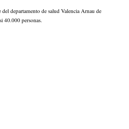
e del departamento de salud Valencia Arnau de
asi 40.000 personas.