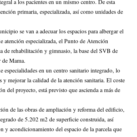
integral a los pacientes en un mismo centro. De esta
ención primaria, especializada, así como unidades de
icipio se van a adecuar los espacios para albergar el
de atención especializada, el Punto de Atención
a de rehabilitación y gimnasio, la base del SVB de
er de Mama.
de especialidades en un centro sanitario integrado, lo
s y mejorar la calidad de la atención sanitaria. El coste
ión del proyecto, está previsto que ascienda a más de
ión de las obras de ampliación y reforma del edificio,
tegrado de 5.202 m2 de superficie construida, así
ón y acondicionamiento del espacio de la parcela que