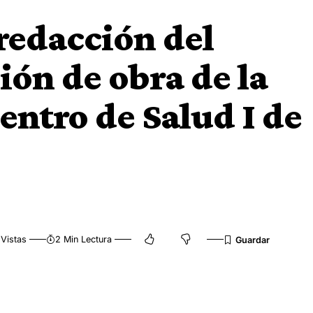
 redacción del
ión de obra de la
entro de Salud I de
 Vistas
2 Min Lectura