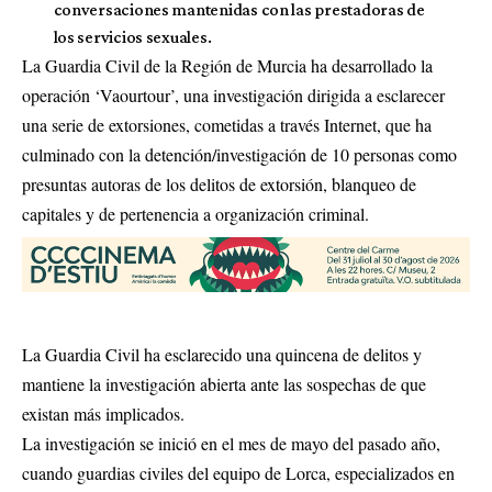
conversaciones mantenidas con las prestadoras de
los servicios sexuales.
La Guardia Civil de la Región de Murcia ha desarrollado la
operación ‘Vaourtour’, una investigación dirigida a esclarecer
una serie de extorsiones, cometidas a través Internet, que ha
culminado con la detención/investigación de 10 personas como
presuntas autoras de los delitos de extorsión, blanqueo de
capitales y de pertenencia a organización criminal.
La Guardia Civil ha esclarecido una quincena de delitos y
mantiene la investigación abierta ante las sospechas de que
existan más implicados.
La investigación se inició en el mes de mayo del pasado año,
cuando guardias civiles del equipo de Lorca, especializados en