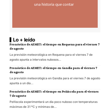
Lo + leído
Pronóstico de AEMET: el tiempo en Requena para el viernes 7
de agosto
La previsión meteorológica en Requena para el viernes 7 de
agosto apunta a intervalos nubosos…
Pronóstico de AEMET: el tiempo en Gandia para el viernes 7
de agosto
La previsión meteorológica en Gandia para el viernes 7 de agosto
apunta a un día…
Pronóstico de AEMET: el tiempo en Peñíscola para el viernes
7 de agosto
Peñíscola experimentará un día poco nuboso con temperaturas
máximas de 31 ºC y mínimas de…