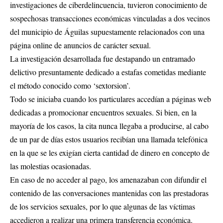
investigaciones de ciberdelincuencia, tuvieron conocimiento de
sospechosas transacciones económicas vinculadas a dos vecinos
del municipio de Águilas supuestamente relacionados con una
página online de anuncios de carácter sexual.
La investigación desarrollada fue destapando un entramado
delictivo presuntamente dedicado a estafas cometidas mediante
el método conocido como ‘sextorsion’.
Todo se iniciaba cuando los particulares accedían a páginas web
dedicadas a promocionar encuentros sexuales. Si bien, en la
mayoría de los casos, la cita nunca llegaba a producirse, al cabo
de un par de días estos usuarios recibían una llamada telefónica
en la que se les exigían cierta cantidad de dinero en concepto de
las molestias ocasionadas.
En caso de no acceder al pago, los amenazaban con difundir el
contenido de las conversaciones mantenidas con las prestadoras
de los servicios sexuales, por lo que algunas de las víctimas
accedieron a realizar una primera transferencia económica.