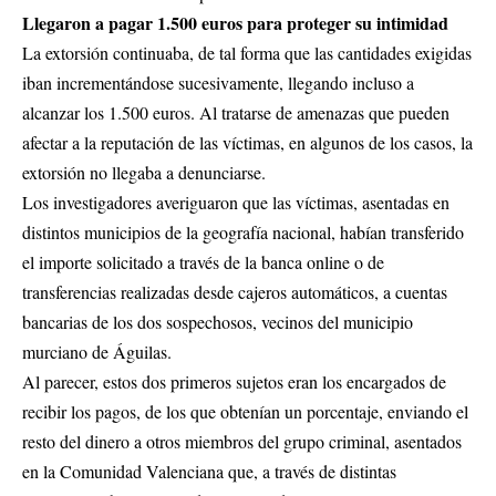
Llegaron a pagar 1.500 euros para proteger su intimidad
La extorsión continuaba, de tal forma que las cantidades exigidas
iban incrementándose sucesivamente, llegando incluso a
alcanzar los 1.500 euros. Al tratarse de amenazas que pueden
afectar a la reputación de las víctimas, en algunos de los casos, la
extorsión no llegaba a denunciarse.
Los investigadores averiguaron que las víctimas, asentadas en
distintos municipios de la geografía nacional, habían transferido
el importe solicitado a través de la banca online o de
transferencias realizadas desde cajeros automáticos, a cuentas
bancarias de los dos sospechosos, vecinos del municipio
murciano de Águilas.
Al parecer, estos dos primeros sujetos eran los encargados de
recibir los pagos, de los que obtenían un porcentaje, enviando el
resto del dinero a otros miembros del grupo criminal, asentados
en la Comunidad Valenciana que, a través de distintas