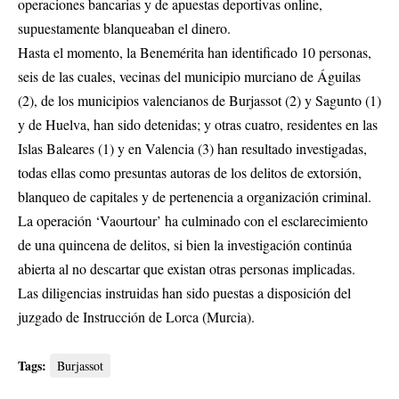
operaciones bancarias y de apuestas deportivas online,
supuestamente blanqueaban el dinero.
Hasta el momento, la Benemérita han identificado 10 personas,
seis de las cuales, vecinas del municipio murciano de Águilas
(2), de los municipios valencianos de Burjassot (2) y Sagunto (1)
y de Huelva, han sido detenidas; y otras cuatro, residentes en las
Islas Baleares (1) y en Valencia (3) han resultado investigadas,
todas ellas como presuntas autoras de los delitos de extorsión,
blanqueo de capitales y de pertenencia a organización criminal.
La operación ‘Vaourtour’ ha culminado con el esclarecimiento
de una quincena de delitos, si bien la investigación continúa
abierta al no descartar que existan otras personas implicadas.
Las diligencias instruidas han sido puestas a disposición del
juzgado de Instrucción de Lorca (Murcia).
Tags:
Burjassot