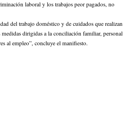
criminación laboral y los trabajos peor pagados, no
idad del trabajo doméstico y de cuidados que realizan
 medidas dirigidas a la conciliación familiar, personal
res al empleo”, concluye el manifiesto.