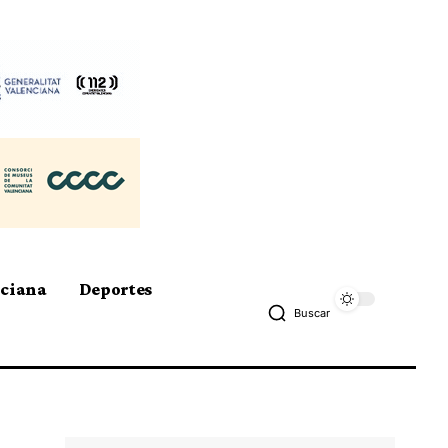
nciana
Deportes
Buscar