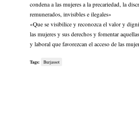
condena a las mujeres a la precariedad, la dis
remunerados, invisibles e ilegales»
«Que se visibilice y reconozca el valor y dign
las mujeres y sus derechos y fomentar aquellas
y laboral que favorezcan el acceso de las muje
Tags:
Burjassot