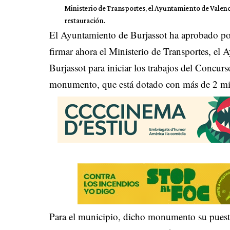
Ministerio de Transportes, el Ayuntamiento de Valenci
restauración.
El Ayuntamiento de Burjassot ha aprobado po
firmar ahora el Ministerio de Transportes, el
Burjassot para iniciar los trabajos del Concur
monumento, que está dotado con más de 2 mill
Para el municipio, dicho monumento su puesta 