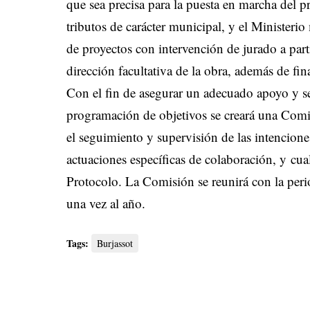
que sea precisa para la puesta en marcha del p
tributos de carácter municipal, y el Ministerio
de proyectos con intervención de jurado a parti
dirección facultativa de la obra, además de fin
Con el fin de asegurar un adecuado apoyo y se
programación de objetivos se creará una Comi
el seguimiento y supervisión de las intencione
actuaciones específicas de colaboración, y cu
Protocolo. La Comisión se reunirá con la pe
una vez al año.
Tags:
Burjassot