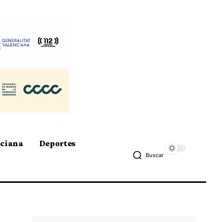
nciana
Deportes
Buscar