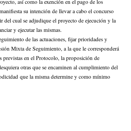
royecto, así como la exención en el pago de los
 manifiesta su intención de llevar a cabo el concurso
r del cual se adjudique el proyecto de ejecución y la
anciar y ejecutar las mismas.
guimiento de las actuaciones, fijar prioridades y
sión Mixta de Seguimiento, a la que le corresponderá
s previstas en el Protocolo, la proposición de
alesquiera otras que se encaminen al cumplimiento del
riodicidad que la misma determine y como mínimo