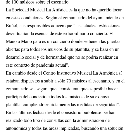
de 100 músicos sobre el escenario.
La Sociedad Musical La Artística es la que no ha querido tocar
en estas condiciones. Según el comunicado del ayuntamiento de
Buñol, sus responsables aducen que “las actuales restricciones
desvirtuarían la esencia de este extraordinario concierto. El
Mano a Mano para es un concierto donde se tienen las puertas
abiertas para todos los músicos de su plantilla, y se basa en un
desarrollo social y de hermandad que no se podría realizar en
este contexto de pandemia actual”.
En cambio desde el Centro Instructivo Musical La Armónica sí
estaban dispuestos a subir a sólo 70 músicos al escenario, y en el
comunicado se asegura que “consideran que es posible hacer
partícipe del concierto a todos los músicos de su extensa
plantilla, cumpliendo estrictamente las medidas de seguridad”.
En las últimas fechas desde el consistorio buñolense se han
realizado todo tipo de consultas con la administración de
autonómica y todas las áreas implicadas, buscando una solución