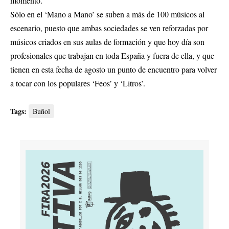
momento.
Sólo en el ‘Mano a Mano’ se suben a más de 100 músicos al
escenario, puesto que ambas sociedades se ven reforzadas por
músicos criados en sus aulas de formación y que hoy día son
profesionales que trabajan en toda España y fuera de ella, y que
tienen en esta fecha de agosto un punto de encuentro para volver
a tocar con los populares ‘Feos’ y ‘Litros’.
Tags:
Buñol