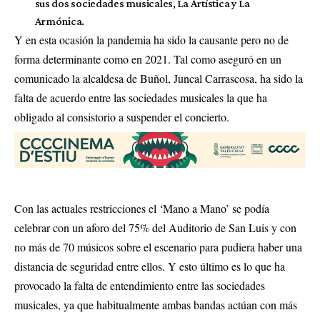
sus dos sociedades musicales, La Artística y La
Armónica.
Y en esta ocasión la pandemia ha sido la causante pero no de
forma determinante como en 2021. Tal como aseguró en un
comunicado la alcaldesa de Buñol, Juncal Carrascosa, ha sido la
falta de acuerdo entre las sociedades musicales la que ha
obligado al consistorio a suspender el concierto.
Con las actuales restricciones el ‘Mano a Mano’ se podía
celebrar con un aforo del 75% del Auditorio de San Luis y con
no más de 70 músicos sobre el escenario para pudiera haber una
distancia de seguridad entre ellos. Y esto último es lo que ha
provocado la falta de entendimiento entre las sociedades
musicales, ya que habitualmente ambas bandas actúan con más