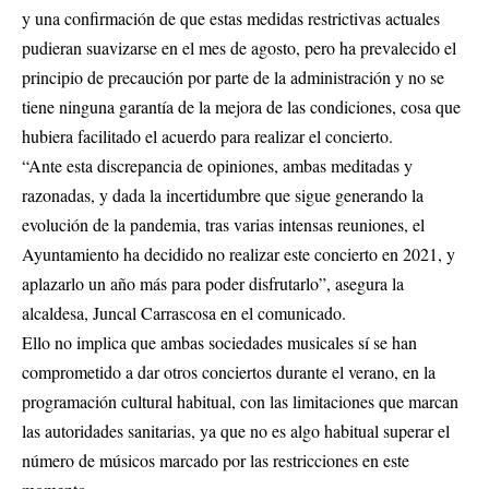
y una confirmación de que estas medidas restrictivas actuales
pudieran suavizarse en el mes de agosto, pero ha prevalecido el
principio de precaución por parte de la administración y no se
tiene ninguna garantía de la mejora de las condiciones, cosa que
hubiera facilitado el acuerdo para realizar el concierto.
“Ante esta discrepancia de opiniones, ambas meditadas y
razonadas, y dada la incertidumbre que sigue generando la
evolución de la pandemia, tras varias intensas reuniones, el
Ayuntamiento ha decidido no realizar este concierto en 2021, y
aplazarlo un año más para poder disfrutarlo”, asegura la
alcaldesa, Juncal Carrascosa en el comunicado.
Ello no implica que ambas sociedades musicales sí se han
comprometido a dar otros conciertos durante el verano, en la
programación cultural habitual, con las limitaciones que marcan
las autoridades sanitarias, ya que no es algo habitual superar el
número de músicos marcado por las restricciones en este