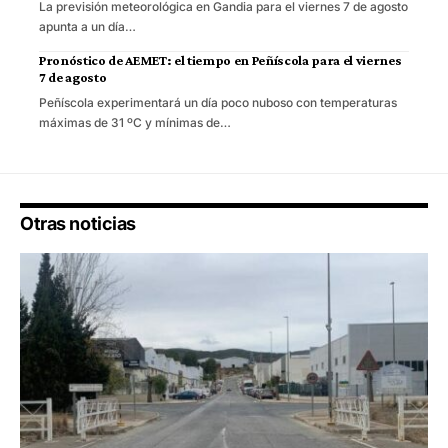
La previsión meteorológica en Gandia para el viernes 7 de agosto
apunta a un día…
Pronóstico de AEMET: el tiempo en Peñíscola para el viernes
7 de agosto
Peñíscola experimentará un día poco nuboso con temperaturas
máximas de 31 ºC y mínimas de…
Otras noticias