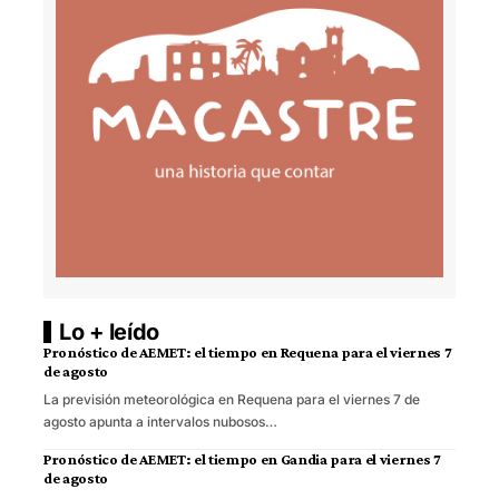
Lo + leído
Pronóstico de AEMET: el tiempo en Requena para el viernes 7
de agosto
La previsión meteorológica en Requena para el viernes 7 de
agosto apunta a intervalos nubosos…
Pronóstico de AEMET: el tiempo en Gandia para el viernes 7
de agosto