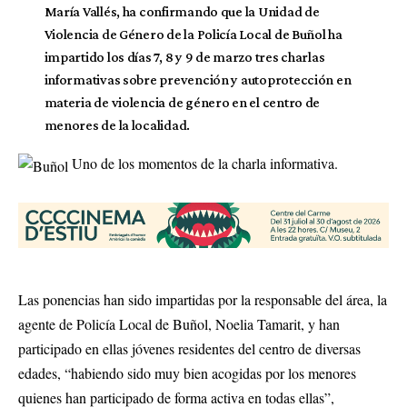
María Vallés, ha confirmando que la Unidad de
Violencia de Género de la Policía Local de Buñol ha
impartido los días 7, 8 y 9 de marzo tres charlas
informativas sobre prevención y autoprotección en
materia de violencia de género en el centro de
menores de la localidad.
Uno de los momentos de la charla informativa.
Las ponencias han sido impartidas por la responsable del área, la
agente de Policía Local de Buñol, Noelia Tamarit, y han
participado en ellas jóvenes residentes del centro de diversas
edades, “habiendo sido muy bien acogidas por los menores
quienes han participado de forma activa en todas ellas”,