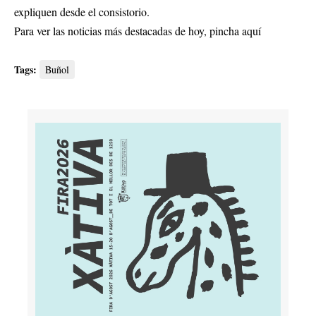
expliquen desde el consistorio.
Para ver las noticias más destacadas de hoy,
pincha aquí
Tags:
Buñol