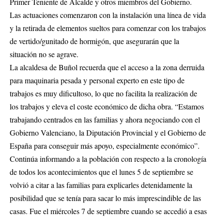
Primer Teniente de Alcalde y otros miembros del Gobierno.
Las actuaciones comenzaron con la instalación una línea de vida
y la retirada de elementos sueltos para comenzar con los trabajos
de vertido/gunitado de hormigón, que asegurarán que la
situación no se agrave.
La alcaldesa de Buñol recuerda que el acceso a la zona derruida
para maquinaria pesada y personal experto en este tipo de
trabajos es muy dificultoso, lo que no facilita la realización de
los trabajos y eleva el coste económico de dicha obra. “Estamos
trabajando centrados en las familias y ahora negociando con el
Gobierno Valenciano, la Diputación Provincial y el Gobierno de
España para conseguir más apoyo, especialmente económico”.
Continúa informando a la población con respecto a la cronología
de todos los acontecimientos que el lunes 5 de septiembre se
volvió a citar a las familias para explicarles detenidamente la
posibilidad que se tenía para sacar lo más imprescindible de las
casas. Fue el miércoles 7 de septiembre cuando se accedió a esas