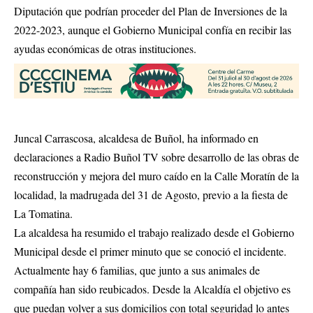
Diputación que podrían proceder del Plan de Inversiones de la
2022-2023, aunque el Gobierno Municipal confía en recibir las
ayudas económicas de otras instituciones.
Juncal Carrascosa, alcaldesa de Buñol, ha informado en
declaraciones a Radio Buñol TV sobre desarrollo de las obras de
reconstrucción y mejora del muro caído en la Calle Moratín de la
localidad, la madrugada del 31 de Agosto, previo a la fiesta de
La Tomatina.
La alcaldesa ha resumido el trabajo realizado desde el Gobierno
Municipal desde el primer minuto que se conoció el incidente.
Actualmente hay 6 familias, que junto a sus animales de
compañía han sido reubicados. Desde la Alcaldía el objetivo es
que puedan volver a sus domicilios con total seguridad lo antes