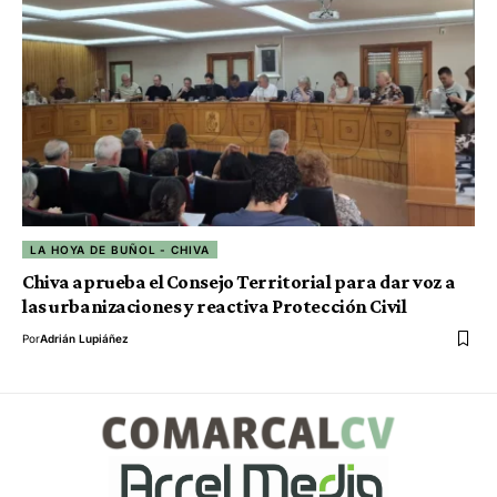
LA HOYA DE BUÑOL - CHIVA
Chiva aprueba el Consejo Territorial para dar voz a
las urbanizaciones y reactiva Protección Civil
Por
Adrián Lupiáñez