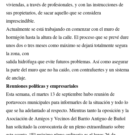
viviendas, a través de profesionales, y con las instrucciones de
sus propietarios, de sacar aquello que se considera
imprescindible.
Actualmente se está trabajando en comenzar con el muro de
hormigón hasta la altura de la calle. El proceso que se prevé dure
unos dos o tres meses como máximo se dejará totalmente segura
la zona, con
salida hidrófuga que evite futuros problemas. Así como asegurar
la parte del muro que no ha caído, con contrafuertes y un sistema
de anclaje.
Reuniones políticas y empresariales
Esta semana, el martes 13 de septiembre hubo reunión de
portavoces municipales para informarles de la situación y todo lo
que se ha adelantado al respecto. Mientras tanto la oposición y la
Asociación de Amigos y Vecinos del Barrio Antiguo de Buñol
han solicitado la convocatoria de un pleno extraordinario sobre
este asunto. “El próximo pleno ordinario es el lunes 26 de