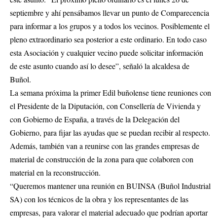
septiembre y ahí pensábamos llevar un punto de Comparecencia
para informar a los grupos y a todos los vecinos. Posiblemente el
pleno extraordinario sea posterior a este ordinario. En todo caso
esta Asociación y cualquier vecino puede solicitar información
de este asunto cuando así lo desee”, señaló la alcaldesa de
Buñol.
La semana próxima la primer Edil buñolense tiene reuniones con
el Presidente de la Diputación, con Consellería de Vivienda y
con Gobierno de España, a través de la Delegación del
Gobierno, para fijar las ayudas que se puedan recibir al respecto.
Además, también van a reunirse con las grandes empresas de
material de construcción de la zona para que colaboren con
material en la reconstrucción.
“Queremos mantener una reunión en BUINSA (Buñol Industrial
SA) con los técnicos de la obra y los representantes de las
empresas, para valorar el material adecuado que podrían aportar