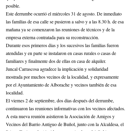
posible.
Este derrumbe ocurrió el miércoles 31 de agosto. De inmediato
las familias de esa calle se pusieron a salvo y a las 8.30 h. de esa
mañana ya se comenzaron las reuniones de técnicos y de la
empresa externa contratada para su reconstrucción.
Durante esos primeros días y los sucesivos las familias fueron
atendidas y en parte se instalaron en casas rurales o casas de
familiares y finalmente dos de ellas en casa de alquiler.
Juncal Carrascosa agradece la implicación y solidaridad
mostrada por muchos vecinos de la localidad, y expresamente
por el Ayuntamiento de Alborache y vecinos también de esa
localidad.
El viernes 2 de septiembre, dos días después del derrumbe,
continuaron las reuniones informativas con los vecinos afectados.
A esta nueva reunión asistieron la Asociación de Amigos y
Vecinos del Barrio Antiguo de Buñol, junto con la Alcaldesa, el