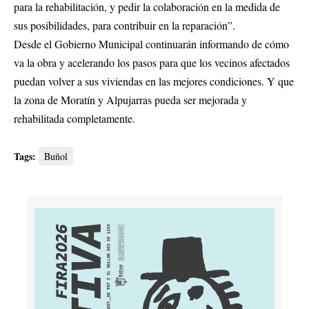
para la rehabilitación, y pedir la colaboración en la medida de
sus posibilidades, para contribuir en la reparación”.
Desde el Gobierno Municipal continuarán informando de cómo
va la obra y acelerando los pasos para que los vecinos afectados
puedan volver a sus viviendas en las mejores condiciones. Y que
la zona de Moratín y Alpujarras pueda ser mejorada y
rehabilitada completamente.
Tags:
Buñol