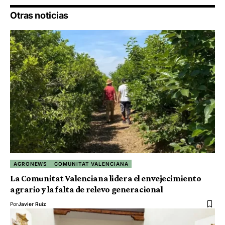
Otras noticias
AGRONEWS
COMUNITAT VALENCIANA
La Comunitat Valenciana lidera el envejecimiento
agrario y la falta de relevo generacional
Por
Javier Ruiz