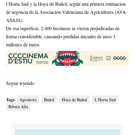
l’Horta Sud y la Hoya de Buñol, según una primera estimación
de urgencia de la Asociación Valenciana de Agricultores (AVA-
ASAJA).
De esa superficie, 2.400 hectáreas se vieron perjudicadas de
forma considerable, causando pérdidas iniciales de unos 3
millones de euros.
Seguir leyendo
Tags:
Agronews
Buñol
Hoya de Buñol
L'Horta Sud
Ribera Alta