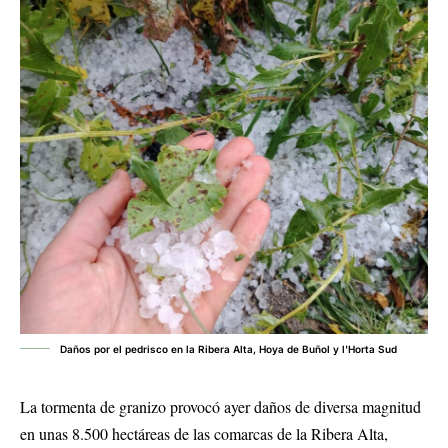
Daños por el pedrisco en la Ribera Alta, Hoya de Buñol y l'Horta Sud
La tormenta de granizo provocó ayer daños de diversa magnitud
en unas 8.500 hectáreas de las comarcas de la Ribera Alta,