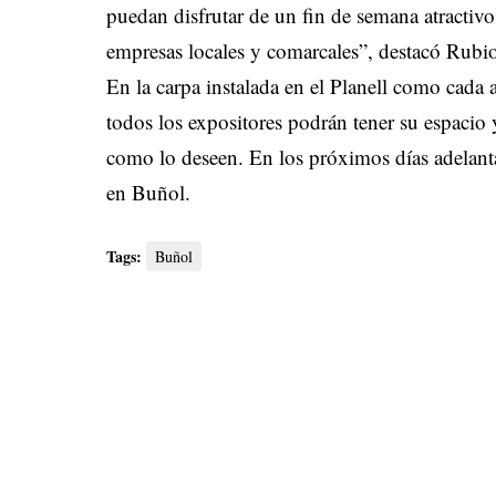
puedan disfrutar de un fin de semana atractiv
empresas locales y comarcales”, destacó Rubi
En la carpa instalada en el Planell como cada
todos los expositores podrán tener su espacio
como lo deseen. En los próximos días adelantar
en Buñol.
Tags:
Buñol