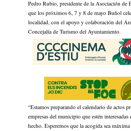
Pedro Rubio, presidente de la Asociación d
que los próximos 6, 7 y 8 de mayo Buñol cel
localidad, con el apoyo y colaboración del Á
Concejalía de Turismo del Ayuntamiento.
“Estamos preparando el calendario de actos pr
empresas del municipio que estén interesadas
hecho. Esperemos que la acogida sea máxima y 