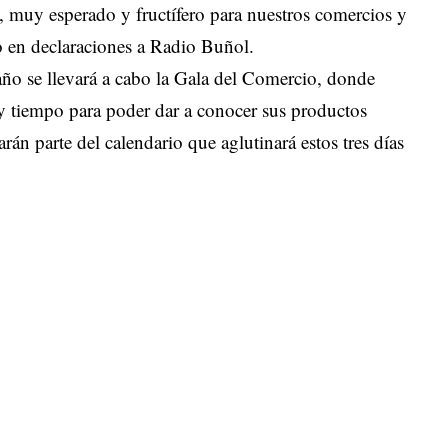
o, muy esperado y fructífero para nuestros comercios y
o en declaraciones a Radio Buñol.
 año se llevará a cabo la Gala del Comercio, donde
 y tiempo para poder dar a conocer sus productos
án parte del calendario que aglutinará estos tres días