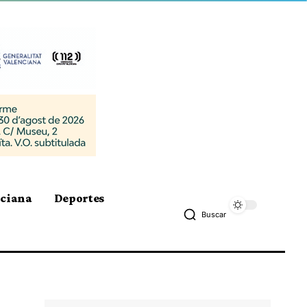
nciana
Deportes
Buscar