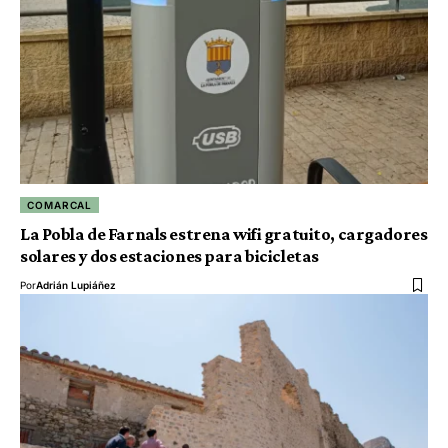
COMARCAL
La Pobla de Farnals estrena wifi gratuito, cargadores
solares y dos estaciones para bicicletas
Por
Adrián Lupiáñez