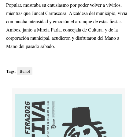
Popular, mostraba su entusiasmo por poder volver a vivirlos,
mientras que Juncal Carrascosa, Alcaldesa del municipio, vivía
con mucha intensidad y emoción el arranque de estas fiestas.
Ambos, junto a Mireia Parla, concejala de Cultura, y de la
corporación municipal, acudieron y disfrutaron del Mano a
Mano del pasado sábado.
Tags:
Buñol