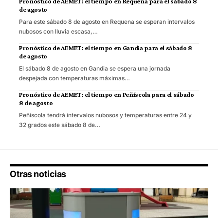
Pronóstico de AEMET: el tiempo en Requena para el sábado 8
de agosto
Para este sábado 8 de agosto en Requena se esperan intervalos
nubosos con lluvia escasa,…
Pronóstico de AEMET: el tiempo en Gandia para el sábado 8
de agosto
El sábado 8 de agosto en Gandia se espera una jornada
despejada con temperaturas máximas…
Pronóstico de AEMET: el tiempo en Peñíscola para el sábado
8 de agosto
Peñíscola tendrá intervalos nubosos y temperaturas entre 24 y
32 grados este sábado 8 de…
Otras noticias