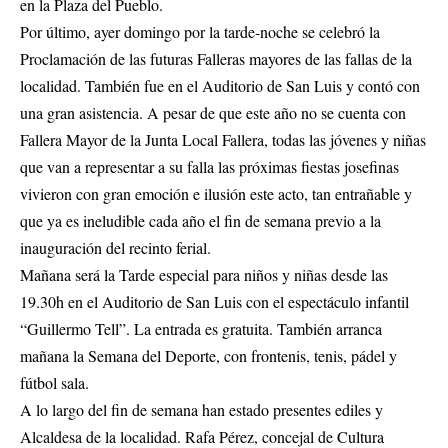
en la Plaza del Pueblo.
Por último, ayer domingo por la tarde-noche se celebró la
Proclamación de las futuras Falleras mayores de las fallas de la
localidad. También fue en el Auditorio de San Luis y contó con
una gran asistencia. A pesar de que este año no se cuenta con
Fallera Mayor de la Junta Local Fallera, todas las jóvenes y niñas
que van a representar a su falla las próximas fiestas josefinas
vivieron con gran emoción e ilusión este acto, tan entrañable y
que ya es ineludible cada año el fin de semana previo a la
inauguración del recinto ferial.
Mañana será la Tarde especial para niños y niñas desde las
19.30h en el Auditorio de San Luis con el espectáculo infantil
“Guillermo Tell”. La entrada es gratuita. También arranca
mañana la Semana del Deporte, con frontenis, tenis, pádel y
fútbol sala.
A lo largo del fin de semana han estado presentes ediles y
Alcaldesa de la localidad. Rafa Pérez, concejal de Cultura