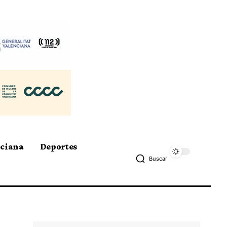
nciana
Deportes
Buscar