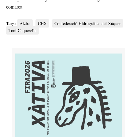
comarca.
Tags:
Alzira
CHX
Confederació Hidrogràfica del Xúquer
Toni Cuquerella