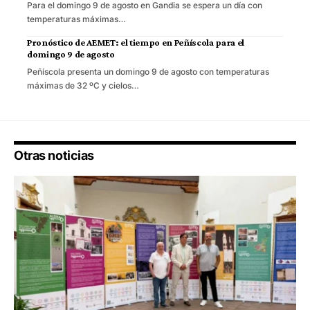
Para el domingo 9 de agosto en Gandia se espera un día con
temperaturas máximas…
Pronóstico de AEMET: el tiempo en Peñíscola para el
domingo 9 de agosto
Peñíscola presenta un domingo 9 de agosto con temperaturas
máximas de 32 ºC y cielos…
Otras noticias