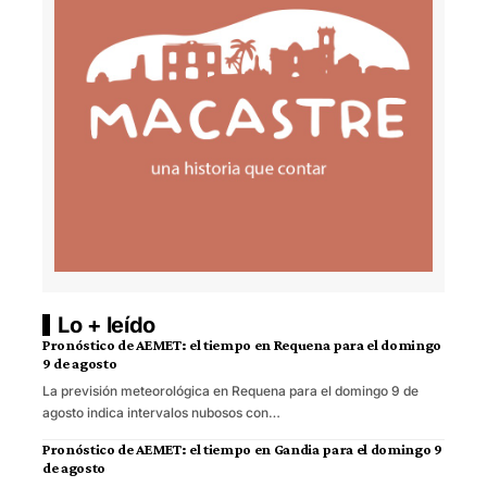
Lo + leído
Pronóstico de AEMET: el tiempo en Requena para el domingo
9 de agosto
La previsión meteorológica en Requena para el domingo 9 de
agosto indica intervalos nubosos con…
Pronóstico de AEMET: el tiempo en Gandia para el domingo 9
de agosto