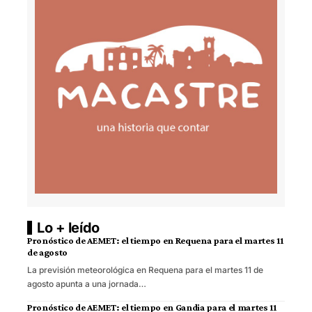
Lo + leído
Pronóstico de AEMET: el tiempo en Requena para el martes 11
de agosto
La previsión meteorológica en Requena para el martes 11 de
agosto apunta a una jornada…
Pronóstico de AEMET: el tiempo en Gandia para el martes 11