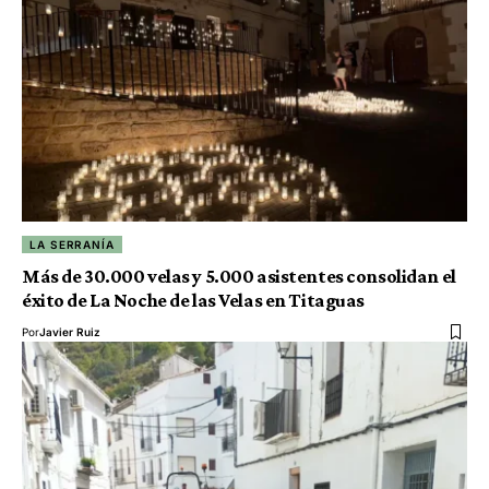
LA SERRANÍA
Más de 30.000 velas y 5.000 asistentes consolidan el
éxito de La Noche de las Velas en Titaguas
Por
Javier Ruiz