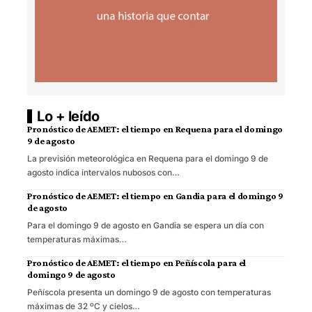
Lo + leído
Pronóstico de AEMET: el tiempo en Requena para el domingo
9 de agosto
La previsión meteorológica en Requena para el domingo 9 de
agosto indica intervalos nubosos con…
Pronóstico de AEMET: el tiempo en Gandia para el domingo 9
de agosto
Para el domingo 9 de agosto en Gandia se espera un día con
temperaturas máximas…
Pronóstico de AEMET: el tiempo en Peñíscola para el
domingo 9 de agosto
Peñíscola presenta un domingo 9 de agosto con temperaturas
máximas de 32 ºC y cielos…