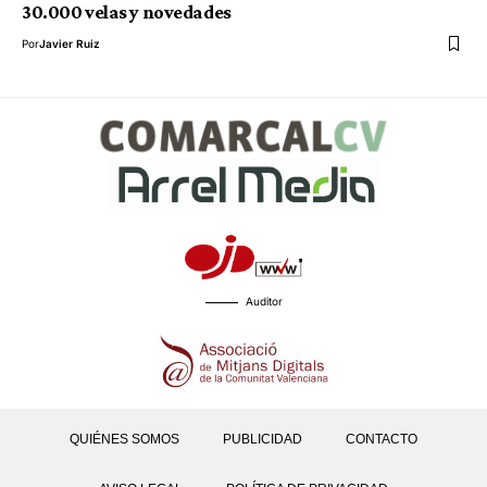
30.000 velas y novedades
Por
Javier Ruiz
Auditor
QUIÉNES SOMOS
PUBLICIDAD
CONTACTO