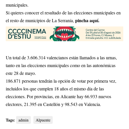
municipales.
Si quieres conocer el resultado de las elecciones municipales en
pincha aquí.
el resto de municipios de La Serranía,
Un total de 3.606.314 valencianos están llamados a las urnas,
tanto en las elecciones municipales como en las autonómicas
este 28 de mayo.
186.871 personas tendrán la opción de votar por primera vez,
incluidos los que cumplen 18 años el mismo día de las
elecciones. Por provincias, en Alicante hay 66.933 nuevos
electores, 21.395 en Castellón y 98.543 en Valencia.
Tags:
admin
Alpuente