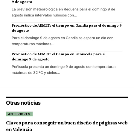
9 de agosto
La previsión meteorológica en Requena para el domingo 9 de
agosto indica intervalos nubosos con…
Pronóstico de AEMET: el tiempo en Gandia para el domingo 9
de agosto
Para el domingo 9 de agosto en Gandia se espera un día con
temperaturas máximas…
Pronóstico de AEMET: el tiempo en Peñíscola para el
domingo 9 de agosto
Peñíscola presenta un domingo 9 de agosto con temperaturas
máximas de 32 ºC y cielos…
Otras noticias
ANTERIORES
Claves para conseguir un buen diseño de páginas web
en Valencia