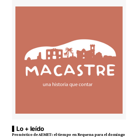
Lo + leído
Pronóstico de AEMET: el tiempo en Requena para el domingo