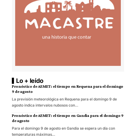
Lo + leído
Pronóstico de AEMET: el tiempo en Requena para el domingo
9 de agosto
La previsión meteorológica en Requena para el domingo 9 de
agosto indica intervalos nubosos con…
Pronóstico de AEMET: el tiempo en Gandia para el domingo 9
de agosto
Para el domingo 9 de agosto en Gandia se espera un día con
temperaturas máximas…