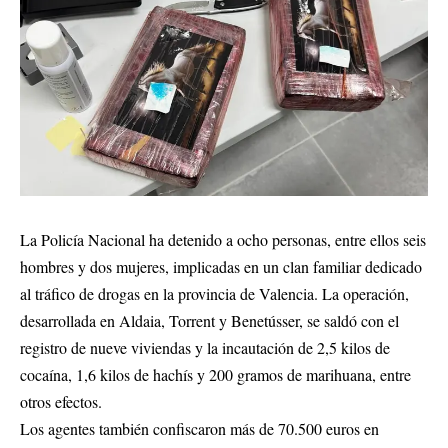
La Policía Nacional ha detenido a ocho personas, entre ellos seis
hombres y dos mujeres, implicadas en un clan familiar dedicado
al tráfico de drogas en la provincia de Valencia. La operación,
desarrollada en Aldaia, Torrent y Benetússer, se saldó con el
registro de nueve viviendas y la incautación de 2,5 kilos de
cocaína, 1,6 kilos de hachís y 200 gramos de marihuana, entre
otros efectos.
Los agentes también confiscaron más de 70.500 euros en