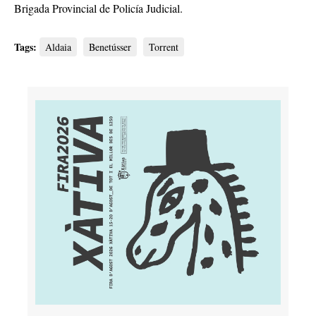
Brigada Provincial de Policía Judicial.
Tags:
Aldaia
Benetússer
Torrent