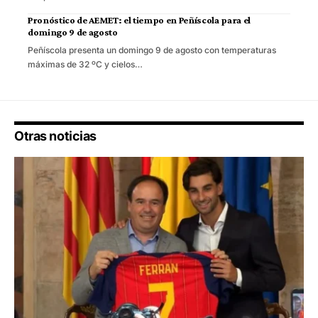
Pronóstico de AEMET: el tiempo en Peñíscola para el
domingo 9 de agosto
Peñíscola presenta un domingo 9 de agosto con temperaturas
máximas de 32 ºC y cielos…
Otras noticias