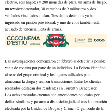
efectivo, seis lingotes y 280 monedas de plata, un arma de fuego,
un revolver detonador, 30 cartuchos de 9 milímetros y dos
vehículos vinculados al clan. Tres de los detenidos ya han
ingresado en prisión provisional, y uno de ellos también está
acusado de tenencia ilícita de armas.
Las investigaciones comenzaron en febrero al detectar la posible
venta de cocaína por parte de un individuo. La Policía identificó
al resto del grupo criminal y los lugares utilizados para
almacenar la droga y realizar transacciones. Entre los clientes
reseñados destacan dos residentes en Torrent y Benetússer.
Los ocho arrestados cuentan con antecedentes policiales por
delitos similares y pasaron a disposición judicial tras la operación
efectuada por la Unidad de Drogas y Crimen Organizado de la