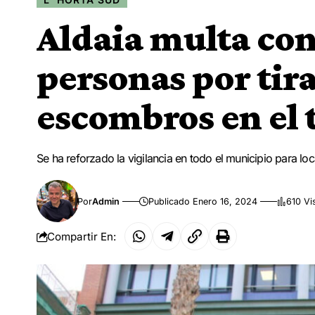
Aldaia multa con
personas por tira
escombros en el
Se ha reforzado la vigilancia en todo el municipio para loc
Por
Admin
Publicado Enero 16, 2024
610 Vi
Compartir En: