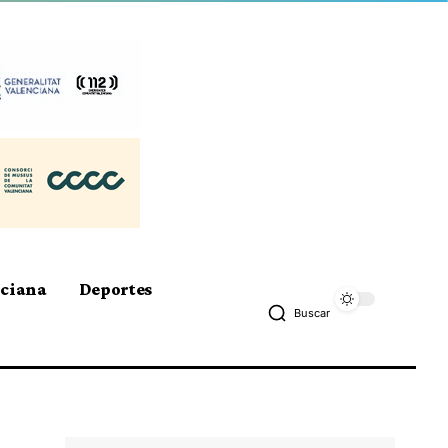
nciana
Deportes
Buscar