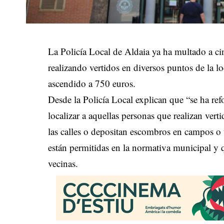
La Policía Local de Aldaia ya ha multado a ci
realizando vertidos en diversos puntos de la lo
ascendido a 750 euros.
Desde la Policía Local explican que “se ha ref
localizar a aquellas personas que realizan verti
las calles o depositan escombros en campos o t
están permitidas en la normativa municipal y 
vecinas.