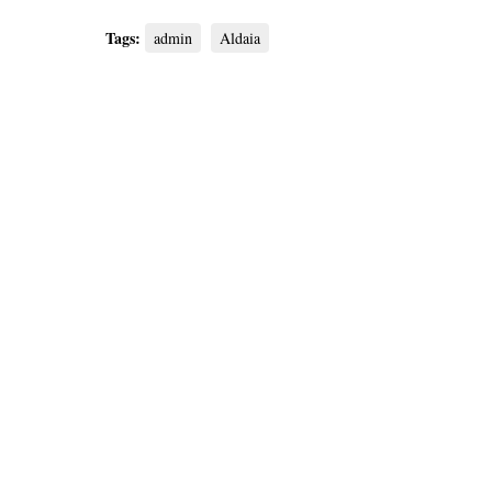
Tags:
admin
Aldaia