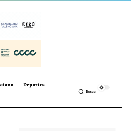
nciana
Deportes
Buscar