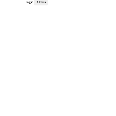
Tags:
Aldaia