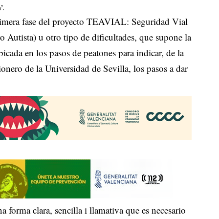
’.
primera fase del proyecto TEAVIAL: Seguridad Vial
 Autista) u otro tipo de dificultades, que supone la
ubicada en los pasos de peatones para indicar, de la
onero de la Universidad de Sevilla, los pasos a dar
 forma clara, sencilla i llamativa que es necesario