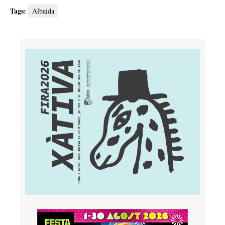
Tags:
Albaida