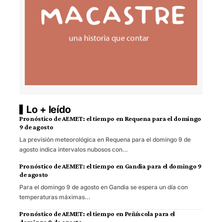
Lo + leído
Pronóstico de AEMET: el tiempo en Requena para el domingo
9 de agosto
La previsión meteorológica en Requena para el domingo 9 de
agosto indica intervalos nubosos con…
Pronóstico de AEMET: el tiempo en Gandia para el domingo 9
de agosto
Para el domingo 9 de agosto en Gandia se espera un día con
temperaturas máximas…
Pronóstico de AEMET: el tiempo en Peñíscola para el