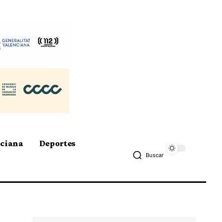
nciana
Deportes
Buscar