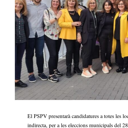
El PSPV presentarà candidatures a totes les loc
indirecta, per a les eleccions municipals del 