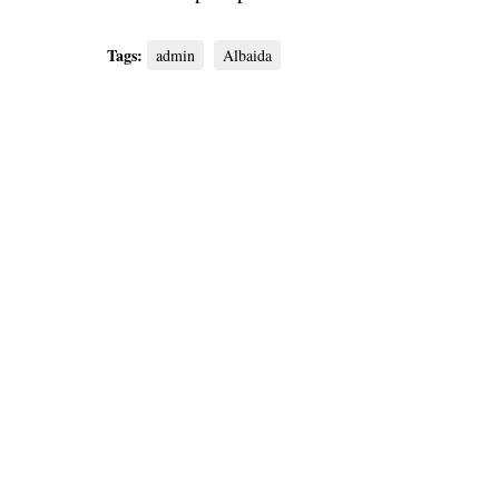
Tags:
admin
Albaida