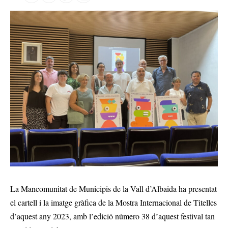
La Mancomunitat de Municipis de la Vall d’Albaida ha presentat
el cartell i la imatge gràfica de la Mostra Internacional de Titelles
d’aquest any 2023, amb l’edició número 38 d’aquest festival tan