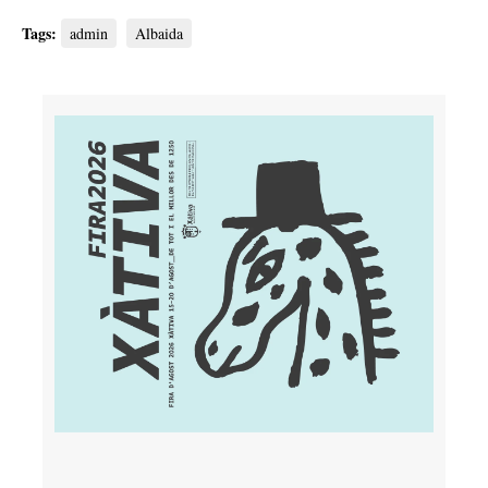
Tags:
admin
Albaida