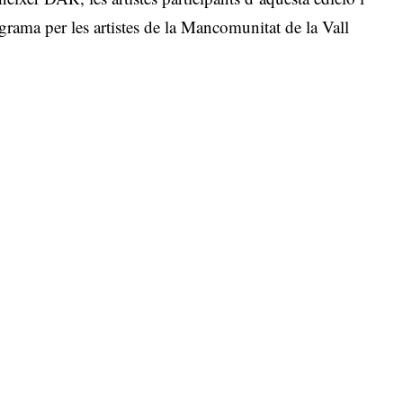
ograma per les artistes de la Mancomunitat de la Vall