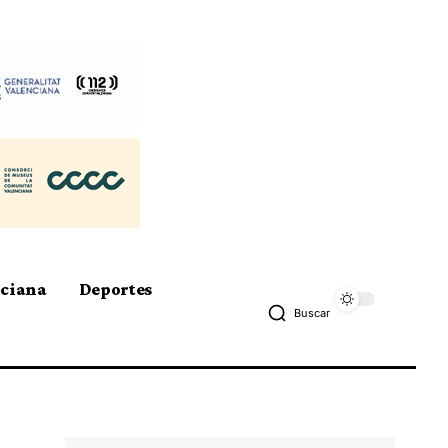
nciana
Deportes
Buscar