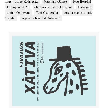
Tags:
Jorge Rodríguez
Marciano Gómez
Nou Hospital
d'Ontinyent 2026
obertura hospital Ontinyent
Ontinyent
sanitat Ontinyent
Toni Cuquerella
trasllat pacients antic
hospital
urgències hospital Ontinyent