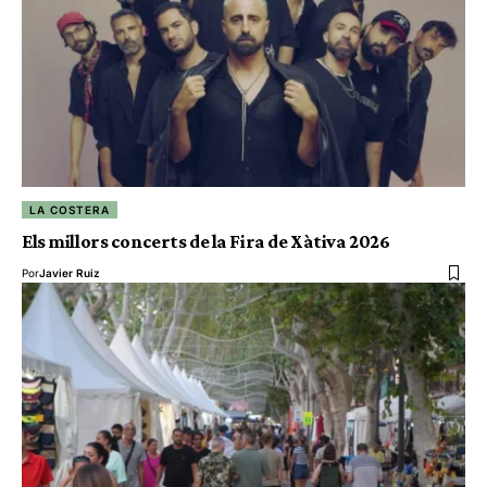
LA COSTERA
Els millors concerts de la Fira de Xàtiva 2026
Por
Javier Ruiz