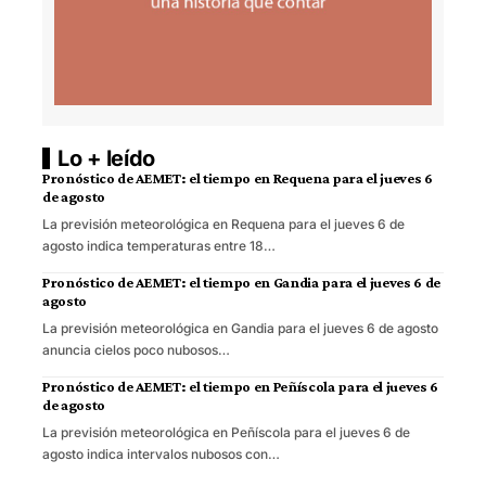
Lo + leído
Pronóstico de AEMET: el tiempo en Requena para el jueves 6
de agosto
La previsión meteorológica en Requena para el jueves 6 de
agosto indica temperaturas entre 18…
Pronóstico de AEMET: el tiempo en Gandia para el jueves 6 de
agosto
La previsión meteorológica en Gandia para el jueves 6 de agosto
anuncia cielos poco nubosos…
Pronóstico de AEMET: el tiempo en Peñíscola para el jueves 6
de agosto
La previsión meteorológica en Peñíscola para el jueves 6 de
agosto indica intervalos nubosos con…