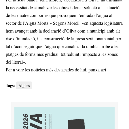
la necessitat de «finalitzar les obres i donar solució a la situació
de les quatre comportes que provoquen l’entrada d’aigua al
sector de l’Aigua Morta.» Segons Morell, «en aquesta legislatura
hem avançat amb la declaració d’Oliva com a municipi amb alt
risc d’inundació, i la construcció de la presa serà fonamental per
tal d’aconseguir que l’aigua que canalitza la rambla arribe a les
platges de forma més gradual, tot reduint l’impacte a les zones
del litoral».
Per a vore les notícies més destacades de hui,
punxa ací
Tags:
Aigües