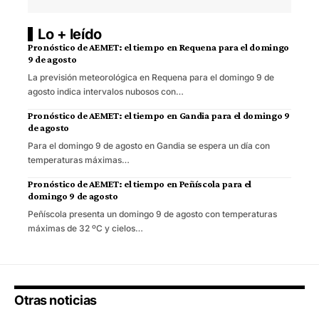
Lo + leído
Pronóstico de AEMET: el tiempo en Requena para el domingo
9 de agosto
La previsión meteorológica en Requena para el domingo 9 de
agosto indica intervalos nubosos con…
Pronóstico de AEMET: el tiempo en Gandia para el domingo 9
de agosto
Para el domingo 9 de agosto en Gandia se espera un día con
temperaturas máximas…
Pronóstico de AEMET: el tiempo en Peñíscola para el
domingo 9 de agosto
Peñíscola presenta un domingo 9 de agosto con temperaturas
máximas de 32 ºC y cielos…
Otras noticias