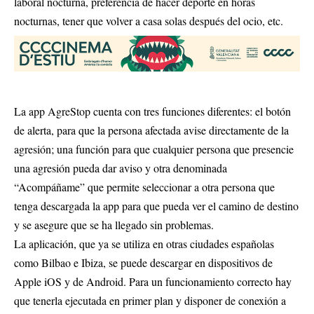
laboral nocturna, preferencia de hacer deporte en horas
nocturnas, tener que volver a casa solas después del ocio, etc.
La app AgreStop cuenta con tres funciones diferentes: el botón
de alerta, para que la persona afectada avise directamente de la
agresión; una función para que cualquier persona que presencie
una agresión pueda dar aviso y otra denominada
“Acompáñame” que permite seleccionar a otra persona que
tenga descargada la app para que pueda ver el camino de destino
y se asegure que se ha llegado sin problemas.
La aplicación, que ya se utiliza en otras ciudades españolas
como Bilbao e Ibiza, se puede descargar en dispositivos de
Apple iOS y de Android. Para un funcionamiento correcto hay
que tenerla ejecutada en primer plan y disponer de conexión a