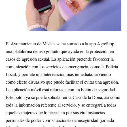
El Ayuntamiento de Mislata se ha sumado a la app AgreStop,
una plataforma de uso gratuito que ayuda en la protección en
casos de agresión sexual. La aplicación pretende favorecer la
comunicación con los servicios de emergencia, como la Policía
Local, y permite una intervención más inmediata, sirviendo
cómo efecto disuasivo que puede facilitar el evitar una agresión.
La aplicación móvil está reforzada con un botón de seguridad.
Este botón ya se puede solicitar en la Casa de la Dona, así como
toda la información referente al servicio, y se entregará a todas
aquellas mujeres que lo necesitan por sus circunstancias
personales de poder vivir situaciones de inseguridad: jornada