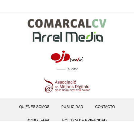
Auditor
QUIÉNES SOMOS
PUBLICIDAD
CONTACTO
AVISO LEGAL
POLÍTICA DE PRIVACIDAD