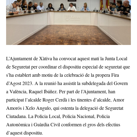
L’Ajuntament de Xàtiva ha convocat aquest matí la Junta Local
de Seguretat per coordinar el dispositiu especial de seguretat que
s’ha establert amb motiu de la celebració de la propera Fira
d’Agost 2023. A la reunió ha assistit la subdelegada del Govern
a València, Raquel Ibáñez. Per part de l’Ajuntament, han
participat l’alcalde Roger Cerdà i les tinentes d’alcalde, Amor
Amorós i Xelo Angulo, qui ostenta la delegació de Seguretat
Ciutadana. La Policia Local, Policia Nacional, Policia
Autonòmica i Guàrdia Civil conformen el gros dels efectius
d’aquest dispositiu.