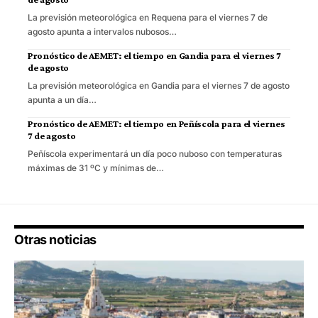
La previsión meteorológica en Requena para el viernes 7 de
agosto apunta a intervalos nubosos…
Pronóstico de AEMET: el tiempo en Gandia para el viernes 7
de agosto
La previsión meteorológica en Gandia para el viernes 7 de agosto
apunta a un día…
Pronóstico de AEMET: el tiempo en Peñíscola para el viernes
7 de agosto
Peñíscola experimentará un día poco nuboso con temperaturas
máximas de 31 ºC y mínimas de…
Otras noticias