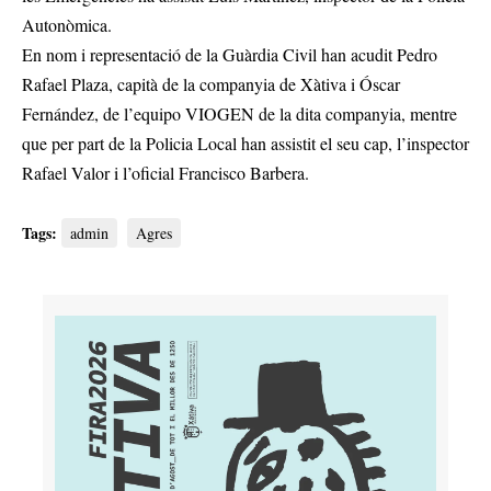
Autonòmica.
En nom i representació de la Guàrdia Civil han acudit Pedro
Rafael Plaza, capità de la companyia de Xàtiva i Óscar
Fernández, de l’equipo VIOGEN de la dita companyia, mentre
que per part de la Policia Local han assistit el seu cap, l’inspector
Rafael Valor i l’oficial Francisco Barbera.
Tags:
admin
Agres