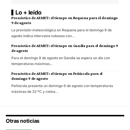
Lo + leído
Pronóstico de AEMET: el tiempo en Requena para el domingo
9 de agosto
La previsión meteorológica en Requena para el domingo 9 de
agosto indica intervalos nubosos con…
Pronóstico de AEMET: el tiempo en Gandia para el domingo 9
de agosto
Para el domingo 9 de agosto en Gandia se espera un día con
temperaturas máximas…
Pronóstico de AEMET: el tiempo en Peñíscola para el
domingo 9 de agosto
Peñíscola presenta un domingo 9 de agosto con temperaturas
máximas de 32 ºC y cielos…
Otras noticias