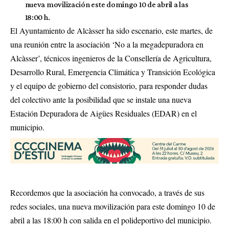
nueva movilización este domingo 10 de abril a las
18:00 h.
El Ayuntamiento de Alcàsser ha sido escenario, este martes, de
una reunión entre la asociación ‘No a la megadepuradora en
Alcàsser’, técnicos ingenieros de la Consellería de Agricultura,
Desarrollo Rural, Emergencia Climática y Transición Ecológica
y el equipo de gobierno del consistorio, para responder dudas
del colectivo ante la posibilidad que se instale una nueva
Estación Depuradora de Aigües Residuales (EDAR) en el
municipio.
Recordemos que
la asociación ha convocado, a través de sus
redes sociales, una nueva movilización
para este domingo 10 de
abril a las 18:00 h con salida en el polideportivo del municipio.