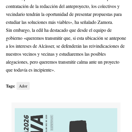
contratación de la redacción del anteproyecto, los colectivos y
vecindario tendrán la oportunidad de presentar propuestas para
estudiar las soluciones más viables», ha señalado Zamora.
Sin embargo, la edil ha destacado que desde el equipo de
gobierno «queremos transmitir que, si esta ubicación se antepone
a los intereses de Alcàsser, se defenderán las reivindicaciones de
nuestros vecinos y vecinas y estudiaremos las posibles
alegaciones, pero queremos transmitir calma ante un proyecto
que todavía es incipiente».
Tags:
Ador