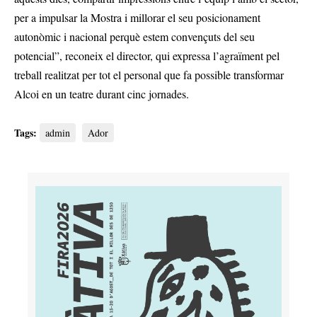
per a impulsar la Mostra i millorar el seu posicionament
autonòmic i nacional perquè estem convençuts del seu
potencial”, reconeix el director, qui expressa l’agraïment pel
treball realitzat per tot el personal que fa possible transformar
Alcoi en un teatre durant cinc jornades.
Tags:
admin
Ador