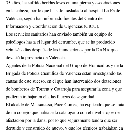
35 años, ha sufrido heridas leves en una pierna y escoriaciones
en la cabeza, por lo que ha sido trasladado al hospital La Fe de
València, según han informado fuentes del Centro de
Información y Coordinación de Urgencias (CICU).
Los servicios sanitarios han enviado también un equipo de
psicólogos hasta el lugar del derrumbe, que se ha producido
veintiséis días después de las inundaciones por la DANA que
devastó la provincia de Valencia.
Agentes de la Policía Nacional del Grupo de Homicidios y de la
Brigada de Policía Científica de Valencia están investigando las
causas de este suceso, en el que han intervenido dos dotaciones
de bomberos de Torrent y Catarroja para asegurar la zona y que
pudieran trabajar en ella las fuerzas de seguridad.
El alcalde de Massanassa, Paco Comes, ha explicado que se trata
de un colegio que había sido catalogado con el nivel «rojo» de
afectación por la dana, por lo que seguramente tendrá que ser
derruido y construido de nuevo, y que los técnicos trabajaban en