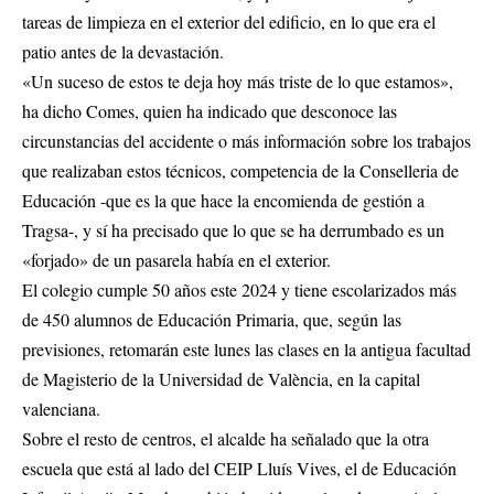
tareas de limpieza en el exterior del edificio, en lo que era el
patio antes de la devastación.
«Un suceso de estos te deja hoy más triste de lo que estamos»,
ha dicho Comes, quien ha indicado que desconoce las
circunstancias del accidente o más información sobre los trabajos
que realizaban estos técnicos, competencia de la Conselleria de
Educación -que es la que hace la encomienda de gestión a
Tragsa-, y sí ha precisado que lo que se ha derrumbado es un
«forjado» de un pasarela había en el exterior.
El colegio cumple 50 años este 2024 y tiene escolarizados más
de 450 alumnos de Educación Primaria, que, según las
previsiones, retomarán este lunes las clases en la antigua facultad
de Magisterio de la Universidad de València, en la capital
valenciana.
Sobre el resto de centros, el alcalde ha señalado que la otra
escuela que está al lado del CEIP Lluís Vives, el de Educación