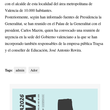
con el alcalde de esta localidad del área metropolitana de
Valencia de 10.000 habitantes.
Posteriormente, según han informado fuentes de Presidencia la
Generalitat, se han reunido en el Palau de la Generalitat con el
president, Carlos Mazón, quien ha convocado una reunión de
urgencia en la sede del Gobierno valenciano a la que se han
incorporado también responsables de la empresa pública Tragsa
y el conseller de Educación, José Antonio Rovira.
Tags:
admin
Ador