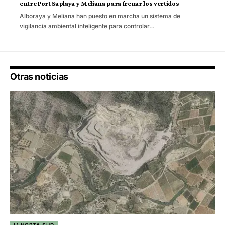
entre Port Saplaya y Meliana para frenar los vertidos
Alboraya y Meliana han puesto en marcha un sistema de
vigilancia ambiental inteligente para controlar…
Otras noticias
L' HORTA SUD