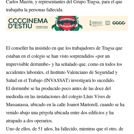
Carlos Mazón, y representantes del Grupo Tragsa, para el que
trabajaba la personas fallecida.
El conseller ha insistido en que los trabajadores de Tragsa que
estaban en el colegio se han visto sorprendidos «por un
imprevisible derrumbe» y ha señalado que, como en todos los
accidentes laborales, el Instituto Valenciano de Seguridad y
Salud en el Trabajo (INVASSAT) investigará lo sucedido.
El derrumbe se ha producido poco antes de las doce del
mediodía en las instalaciones del colegio Lluís Vives de
Massanassa, ubicado en la calle Joanot Martorell, cuando se ha
venido abajo una pérgola ubicada entre dos edificios y ha
atrapado a dos operarios.
Uno de ellos, de 51 años, ha fallecido, mientras que el otro, de