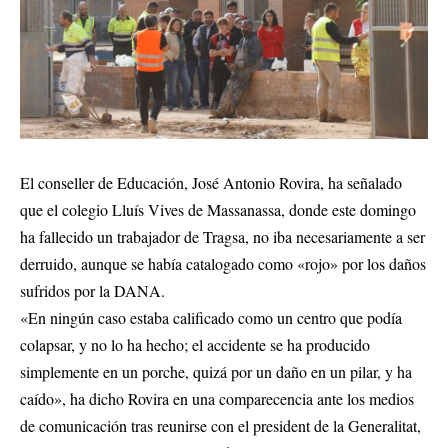
El conseller de Educación, José Antonio Rovira, ha señalado
que el colegio Lluís Vives de Massanassa, donde este domingo
ha fallecido un trabajador de Tragsa, no iba necesariamente a ser
derruido, aunque se había catalogado como «rojo» por los daños
sufridos por la DANA.
«En ningún caso estaba calificado como un centro que podía
colapsar, y no lo ha hecho; el accidente se ha producido
simplemente en un porche, quizá por un daño en un pilar, y ha
caído», ha dicho Rovira en una comparecencia ante los medios
de comunicación tras reunirse con el president de la Generalitat,