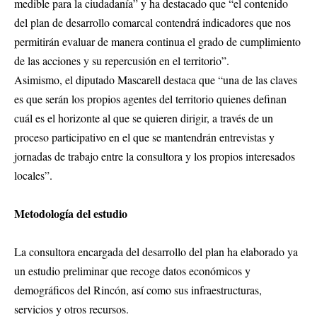
medible para la ciudadanía” y ha destacado que “el contenido
del plan de desarrollo comarcal contendrá indicadores que nos
permitirán evaluar de manera continua el grado de cumplimiento
de las acciones y su repercusión en el territorio”.
Asimismo, el diputado Mascarell destaca que “una de las claves
es que serán los propios agentes del territorio quienes definan
cuál es el horizonte al que se quieren dirigir, a través de un
proceso participativo en el que se mantendrán entrevistas y
jornadas de trabajo entre la consultora y los propios interesados
locales”.
Metodología del estudio
La consultora encargada del desarrollo del plan ha elaborado ya
un estudio preliminar que recoge datos económicos y
demográficos del Rincón, así como sus infraestructuras,
servicios y otros recursos.