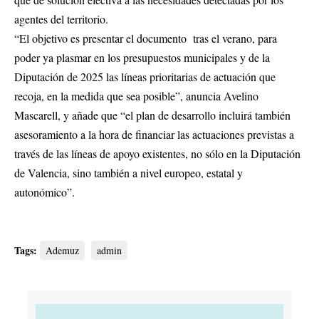
agentes del territorio.
“El objetivo es presentar el documento tras el verano, para
poder ya plasmar en los presupuestos municipales y de la
Diputación de 2025 las líneas prioritarias de actuación que
recoja, en la medida que sea posible”, anuncia Avelino
Mascarell, y añade que “el plan de desarrollo incluirá también
asesoramiento a la hora de financiar las actuaciones previstas a
través de las líneas de apoyo existentes, no sólo en la Diputación
de Valencia, sino también a nivel europeo, estatal y
autonómico”.
Tags:
Ademuz
admin