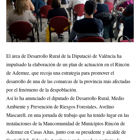
El área de Desarrollo Rural de la Diputació de València ha
impulsado la elaboración de un plan de actuación en el Rincón
de Ademuz, que recoja una estrategia para promover el
desarrollo de una de las comarcas de la provincia más afectadas
por el fenómeno de la despoblación.
Así lo ha anunciado el diputado de Desarrollo Rural, Medio
Ambiente y Prevención de Riesgos Forestales, Avelino
Mascarell, en una jornada de trabajo que ha tenido lugar en las
instalaciones de la Mancomunidad de Municipios Rincón de
Ademuz en Casas Altas, junto con su presidente y alcalde de