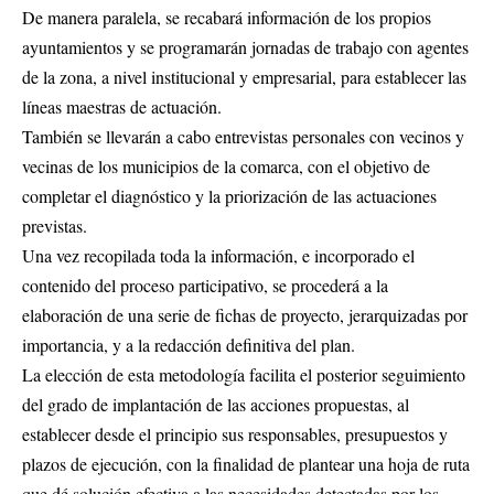
De manera paralela, se recabará información de los propios
ayuntamientos y se programarán jornadas de trabajo con agentes
de la zona, a nivel institucional y empresarial, para establecer las
líneas maestras de actuación.
También se llevarán a cabo entrevistas personales con vecinos y
vecinas de los municipios de la comarca, con el objetivo de
completar el diagnóstico y la priorización de las actuaciones
previstas.
Una vez recopilada toda la información, e incorporado el
contenido del proceso participativo, se procederá a la
elaboración de una serie de fichas de proyecto, jerarquizadas por
importancia, y a la redacción definitiva del plan.
La elección de esta metodología facilita el posterior seguimiento
del grado de implantación de las acciones propuestas, al
establecer desde el principio sus responsables, presupuestos y
plazos de ejecución, con la finalidad de plantear una hoja de ruta
que dé solución efectiva a las necesidades detectadas por los