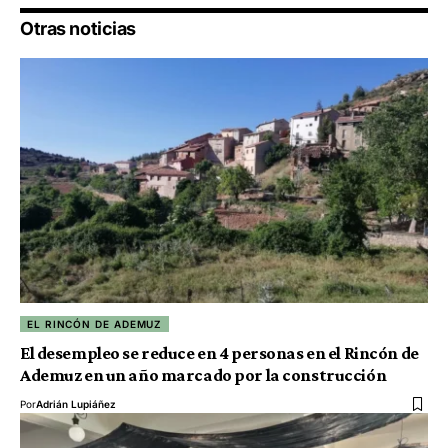
Otras noticias
EL RINCÓN DE ADEMUZ
El desempleo se reduce en 4 personas en el Rincón de
Ademuz en un año marcado por la construcción
Por
Adrián Lupiáñez