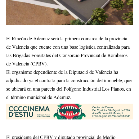
El Rincón de Ademuz será la primera comarca de la provincia
de Valencia que cuente con una base logística centralizada para
las Brigadas Forestales del Consorcio Provincial de Bomberos
de Valencia (CPBV).
El organismo dependiente de la Diputació de València ha
adjudicado ya el contrato para la construcción del inmueble, que
se ubicará en una parcela del Polígono Industrial Los Planos, en
el término municipal de Ademuz.
El presidente del CPBV y diputado provincial de Medio