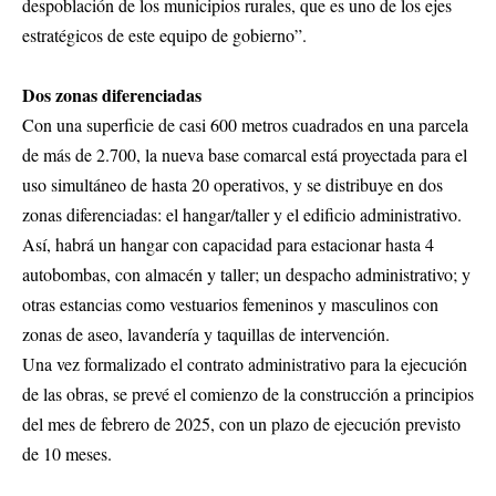
despoblación de los municipios rurales, que es uno de los ejes
estratégicos de este equipo de gobierno”.
Dos zonas diferenciadas
Con una superficie de casi 600 metros cuadrados en una parcela
de más de 2.700, la nueva base comarcal está proyectada para el
uso simultáneo de hasta 20 operativos, y se distribuye en dos
zonas diferenciadas: el hangar/taller y el edificio administrativo.
Así, habrá un hangar con capacidad para estacionar hasta 4
autobombas, con almacén y taller; un despacho administrativo; y
otras estancias como vestuarios femeninos y masculinos con
zonas de aseo, lavandería y taquillas de intervención.
Una vez formalizado el contrato administrativo para la ejecución
de las obras, se prevé el comienzo de la construcción a principios
del mes de febrero de 2025, con un plazo de ejecución previsto
de 10 meses.