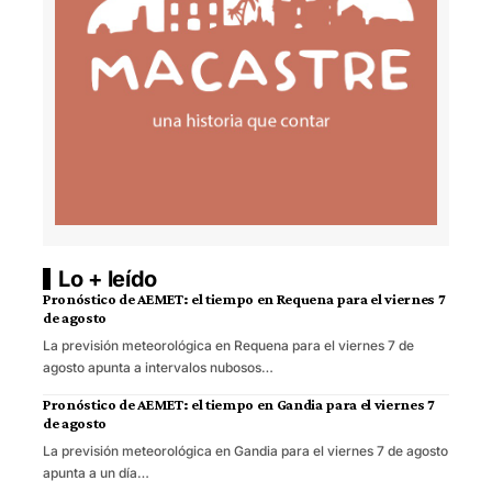
Lo + leído
Pronóstico de AEMET: el tiempo en Requena para el viernes 7
de agosto
La previsión meteorológica en Requena para el viernes 7 de
agosto apunta a intervalos nubosos…
Pronóstico de AEMET: el tiempo en Gandia para el viernes 7
de agosto
La previsión meteorológica en Gandia para el viernes 7 de agosto
apunta a un día…