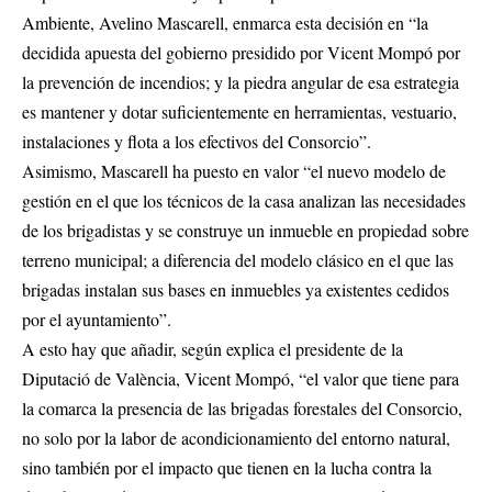
Ambiente, Avelino Mascarell, enmarca esta decisión en “la
decidida apuesta del gobierno presidido por Vicent Mompó por
la prevención de incendios; y la piedra angular de esa estrategia
es mantener y dotar suficientemente en herramientas, vestuario,
instalaciones y flota a los efectivos del Consorcio”.
Asimismo, Mascarell ha puesto en valor “el nuevo modelo de
gestión en el que los técnicos de la casa analizan las necesidades
de los brigadistas y se construye un inmueble en propiedad sobre
terreno municipal; a diferencia del modelo clásico en el que las
brigadas instalan sus bases en inmuebles ya existentes cedidos
por el ayuntamiento”.
A esto hay que añadir, según explica el presidente de la
Diputació de València, Vicent Mompó, “el valor que tiene para
la comarca la presencia de las brigadas forestales del Consorcio,
no solo por la labor de acondicionamiento del entorno natural,
sino también por el impacto que tienen en la lucha contra la