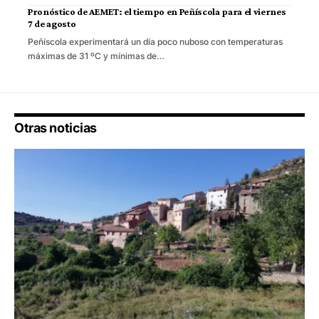
Pronóstico de AEMET: el tiempo en Peñíscola para el viernes
7 de agosto
Peñíscola experimentará un día poco nuboso con temperaturas
máximas de 31 ºC y mínimas de…
Otras noticias