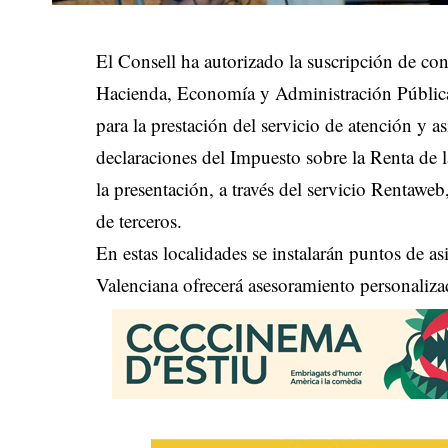
El Consell ha autorizado la suscripción de con
Hacienda, Economía y Administración Públic
para la prestación del servicio de atención y a
declaraciones del Impuesto sobre la Renta de l
la presentación, a través del servicio Rentawe
de terceros.
En estas localidades se instalarán puntos de as
Valenciana ofrecerá asesoramiento personalizad