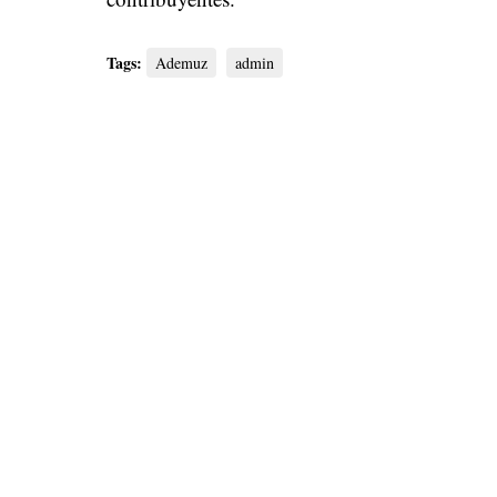
Tags:
Ademuz
admin