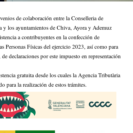
venios de colaboración entre la Conselleria de
a y los ayuntamientos de Chiva, Ayora y Ademuz
sistencia a contribuyentes en la confección de
as Personas Físicas del ejercicio 2023, así como para
b, de declaraciones por este impuesto en representación
istencia gratuita desde los cuales la Agencia Tributària
o para la realización de estos trámites.