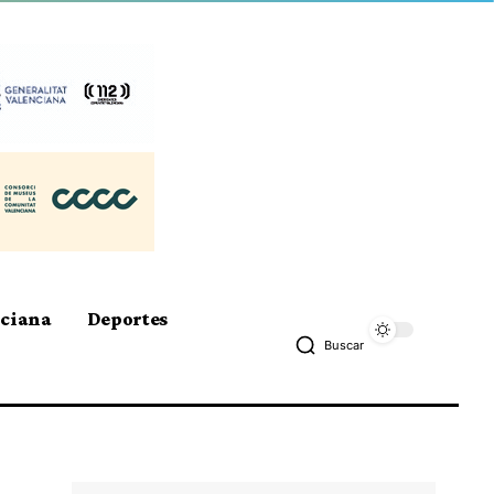
nciana
Deportes
Buscar