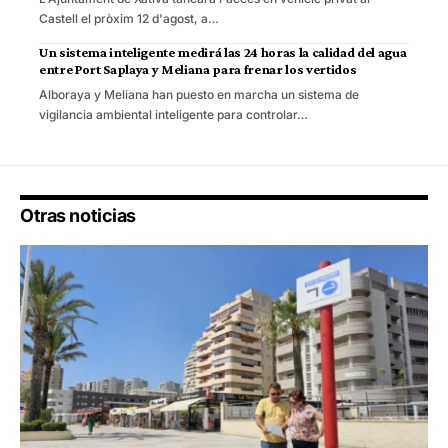
Castell el pròxim 12 d'agost, a…
Un sistema inteligente medirá las 24 horas la calidad del agua
entre Port Saplaya y Meliana para frenar los vertidos
Alboraya y Meliana han puesto en marcha un sistema de
vigilancia ambiental inteligente para controlar…
Otras noticias