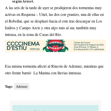
según Aemet.
A las seis de la tarde de ayer se produjeron dos tormentas muy
activas en Requena – Utiel, las dos con granizo, una de ellas en
el Rebollar, que se desplazó hacia el este tras descargar en Los
Isidros y Campo Arcís y otra algo más al sur, también muy
intensa, en la zona de Casas del Río.
Esa misma tormenta afectó al Rincón de Ademuz, mientras que
otro frente barrió La Marina con lluvias intensas.
Tags:
Ademuz