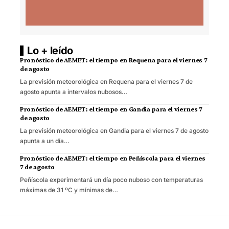
Lo + leído
Pronóstico de AEMET: el tiempo en Requena para el viernes 7
de agosto
La previsión meteorológica en Requena para el viernes 7 de
agosto apunta a intervalos nubosos…
Pronóstico de AEMET: el tiempo en Gandia para el viernes 7
de agosto
La previsión meteorológica en Gandia para el viernes 7 de agosto
apunta a un día…
Pronóstico de AEMET: el tiempo en Peñíscola para el viernes
7 de agosto
Peñíscola experimentará un día poco nuboso con temperaturas
máximas de 31 ºC y mínimas de…