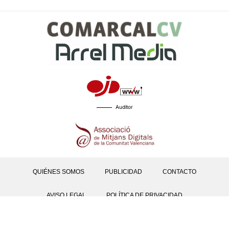
Auditor
QUIÉNES SOMOS
PUBLICIDAD
CONTACTO
AVISO LEGAL
POLÍTICA DE PRIVACIDAD
POLÍTICAS DE COOKIES