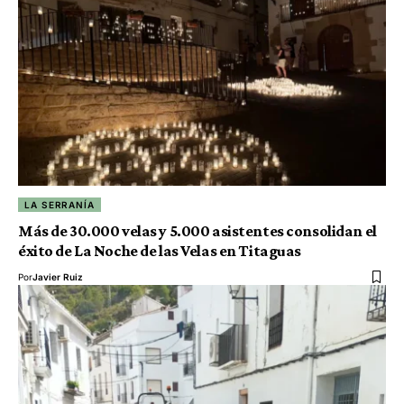
LA SERRANÍA
Más de 30.000 velas y 5.000 asistentes consolidan el
éxito de La Noche de las Velas en Titaguas
Por
Javier Ruiz