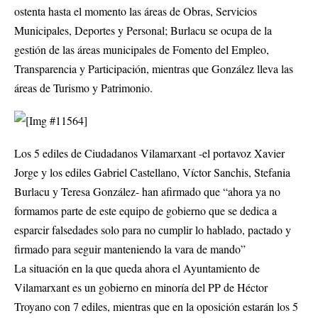
ostenta hasta el momento las áreas de Obras, Servicios
Municipales, Deportes y Personal; Burlacu se ocupa de la
gestión de las áreas municipales de Fomento del Empleo,
Transparencia y Participación, mientras que González lleva las
áreas de Turismo y Patrimonio.
Los 5 ediles de Ciudadanos Vilamarxant -el portavoz Xavier
Jorge y los ediles Gabriel Castellano, Víctor Sanchis, Stefania
Burlacu y Teresa González- han afirmado que “ahora ya no
formamos parte de este equipo de gobierno que se dedica a
esparcir falsedades solo para no cumplir lo hablado, pactado y
firmado para seguir manteniendo la vara de mando”
La situación en la que queda ahora el Ayuntamiento de
Vilamarxant es un gobierno en minoría del PP de Héctor
Troyano con 7 ediles, mientras que en la oposición estarán los 5