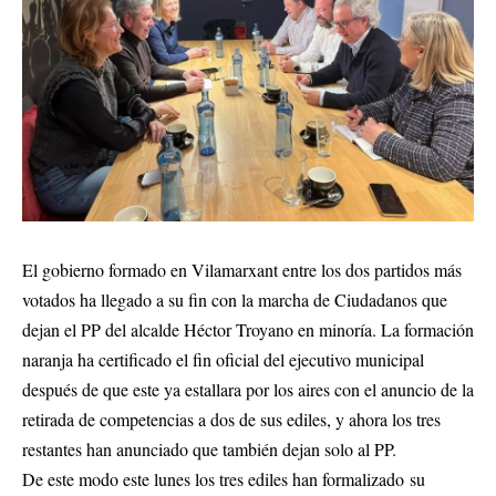
El gobierno formado en Vilamarxant entre los dos partidos más
votados ha llegado a su fin con la marcha de Ciudadanos que
dejan el PP del alcalde Héctor Troyano en minoría. La formación
naranja ha certificado el fin oficial del ejecutivo municipal
después de que este ya estallara por los aires con el anuncio de la
retirada de competencias a dos de sus ediles, y ahora los tres
restantes han anunciado que también dejan solo al PP.
De este modo este lunes los tres ediles han formalizado su