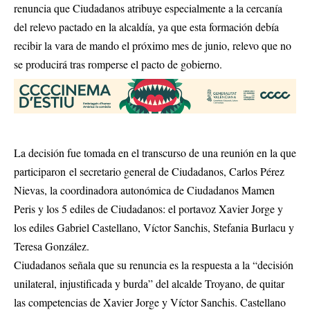
renuncia que Ciudadanos atribuye especialmente a la cercanía
del relevo pactado en la alcaldía, ya que esta formación debía
recibir la vara de mando el próximo mes de junio, relevo que no
se producirá tras romperse el pacto de gobierno.
La decisión fue tomada en el transcurso de una reunión en la que
participaron el secretario general de Ciudadanos, Carlos Pérez
Nievas, la coordinadora autonómica de Ciudadanos Mamen
Peris y los 5 ediles de Ciudadanos: el portavoz Xavier Jorge y
los ediles Gabriel Castellano, Víctor Sanchis, Stefania Burlacu y
Teresa González.
Ciudadanos señala que su renuncia es la respuesta a la “decisión
unilateral, injustificada y burda” del alcalde Troyano, de quitar
las competencias de Xavier Jorge y Víctor Sanchis. Castellano