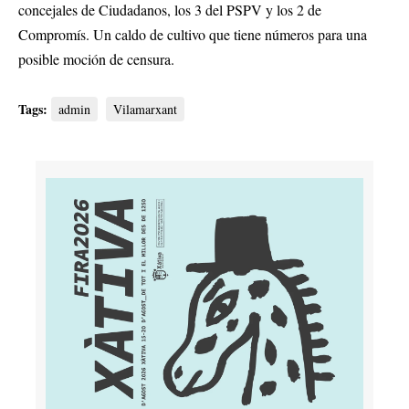
concejales de Ciudadanos, los 3 del PSPV y los 2 de
Compromís. Un caldo de cultivo que tiene números para una
posible moción de censura.
Tags:
admin
Vilamarxant